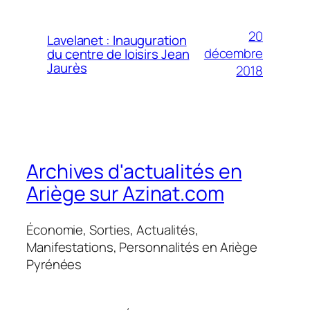
20
Lavelanet : Inauguration
décembre
du centre de loisirs Jean
Jaurès
2018
Archives d'actualités en
Ariège sur Azinat.com
Économie, Sorties, Actualités,
Manifestations, Personnalités en Ariège
Pyrénées