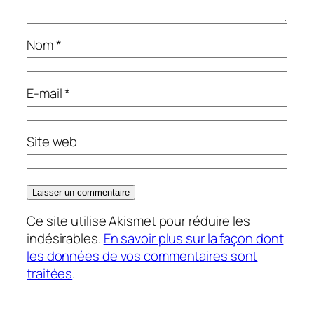
Nom
*
E-mail
*
Site web
Ce site utilise Akismet pour réduire les
indésirables.
En savoir plus sur la façon dont
les données de vos commentaires sont
traitées
.