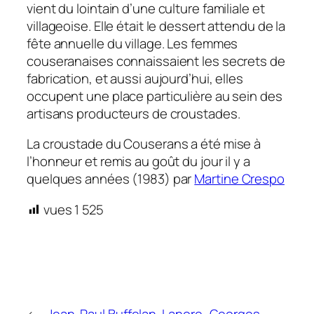
vient du lointain d’une culture familiale et
villageoise. Elle était le dessert attendu de la
fête annuelle du village. Les femmes
couseranaises connaissaient les secrets de
fabrication, et aussi aujourd’hui, elles
occupent une place particulière au sein des
artisans producteurs de croustades.
La croustade du Couserans a été mise à
l’honneur et remis au goût du jour il y a
quelques années (1983) par
Martine Crespo
vues
1 525