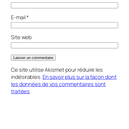
E-mail
*
Site web
Ce site utilise Akismet pour réduire les
indésirables.
En savoir plus sur la façon dont
les données de vos commentaires sont
traitées
.