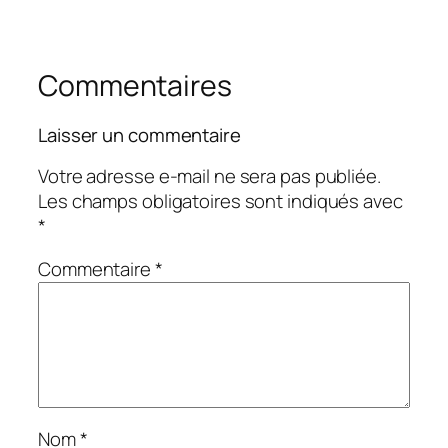
Commentaires
Laisser un commentaire
Votre adresse e-mail ne sera pas publiée.
Les champs obligatoires sont indiqués avec
*
Commentaire
*
Nom
*