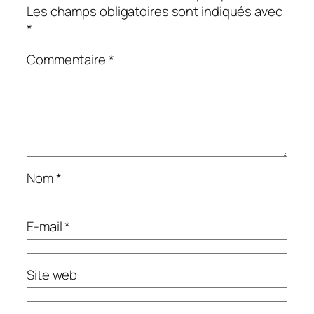
Les champs obligatoires sont indiqués avec
*
Commentaire
*
Nom
*
E-mail
*
Site web