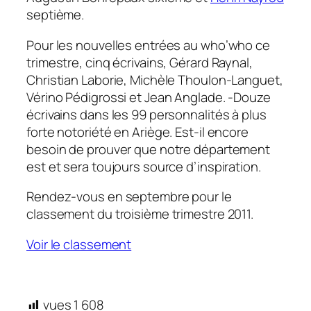
septième.
Pour les nouvelles entrées au who’who ce
trimestre, cinq écrivains, Gérard Raynal,
Christian Laborie, Michèle Thoulon-Languet,
Vérino Pédigrossi et Jean Anglade. -Douze
écrivains dans les 99 personnalités à plus
forte notoriété en Ariège. Est-il encore
besoin de prouver que notre département
est et sera toujours source d’inspiration.
Rendez-vous en septembre pour le
classement du troisième trimestre 2011.
Voir le classement
vues
1 608