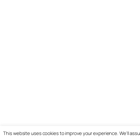
This website uses cookies to improve your experience. We'll assu