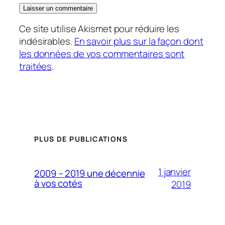
Ce site utilise Akismet pour réduire les
indésirables.
En savoir plus sur la façon dont
les données de vos commentaires sont
traitées
.
PLUS DE PUBLICATIONS
1 janvier
2009 – 2019 une décennie
à vos cotés
2019