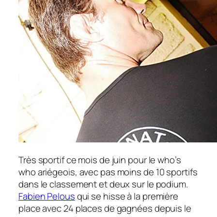
Très sportif ce mois de juin pour le who’s
who ariégeois, avec pas moins de 10 sportifs
dans le classement et deux sur le podium.
Fabien Pelous
qui se hisse à la première
place avec 24 places de gagnées depuis le