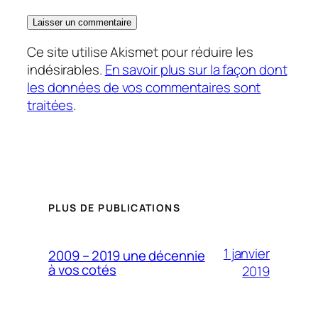
Ce site utilise Akismet pour réduire les
indésirables.
En savoir plus sur la façon dont
les données de vos commentaires sont
traitées
.
PLUS DE PUBLICATIONS
1 janvier
2009 – 2019 une décennie
à vos cotés
2019