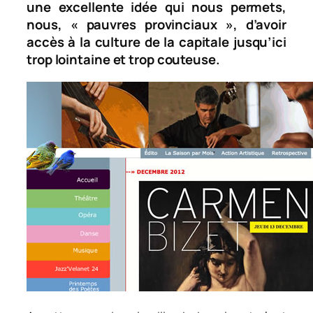
une excellente idée qui nous permets,
nous, « pauvres provinciaux », d’avoir
accès à la culture de la capitale jusqu’ici
trop lointaine et trop couteuse.