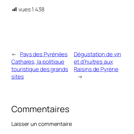
vues
1 438
←
Pays des Pyrénées
Dégustation de vin
Cathares, la politique
et d’huitres aux
touristique des grands
Raisins de Pyrène
sites
→
Commentaires
Laisser un commentaire