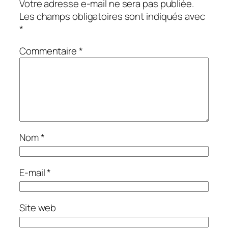
Votre adresse e-mail ne sera pas publiée.
Les champs obligatoires sont indiqués avec
*
Commentaire
*
Nom
*
E-mail
*
Site web