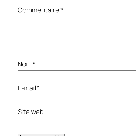
Commentaire
*
Nom
*
E-mail
*
Site web