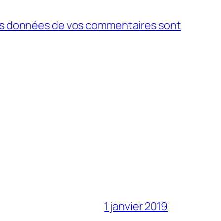
 les données de vos commentaires sont
1 janvier 2019