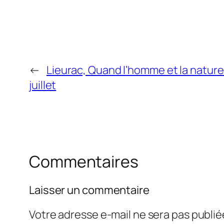
←
Lieurac, Quand l’homme et la nature
juillet
Commentaires
Laisser un commentaire
Votre adresse e-mail ne sera pas publié