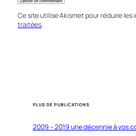
Ce site utilise Akismet pour réduire les 
traitées
.
PLUS DE PUBLICATIONS
2009 – 2019 une décennie à vos c