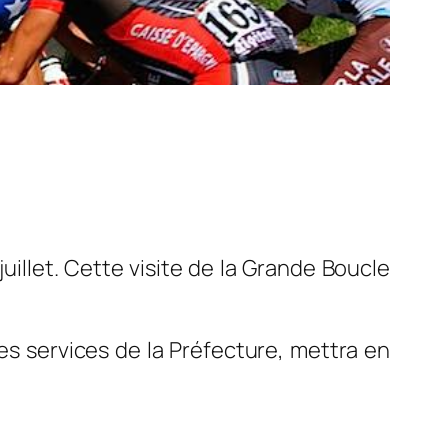
juillet. Cette visite de la Grande Boucle
les services de la Préfecture, mettra en