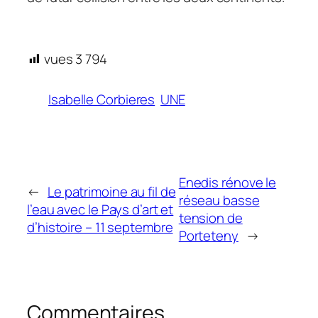
vues
3 794
Isabelle Corbieres
UNE
Enedis rénove le
←
Le patrimoine au fil de
réseau basse
l’eau avec le Pays d’art et
tension de
d’histoire – 11 septembre
Porteteny
→
Commentaires