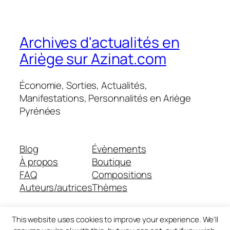
Archives d'actualités en
Ariège sur Azinat.com
Économie, Sorties, Actualités,
Manifestations, Personnalités en Ariège
Pyrénées
Blog
Évènements
À propos
Boutique
FAQ
Compositions
Auteurs/autrices
Thèmes
This website uses cookies to improve your experience. We'll