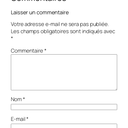
Laisser un commentaire
Votre adresse e-mail ne sera pas publiée.
Les champs obligatoires sont indiqués avec
*
Commentaire
*
Nom
*
E-mail
*