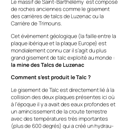
Le massif de Saint-Barthélémy est composé
de roches anciennes comme le gisement
des carrières de talcs de Luzenac ou la
Carrière de Trimouns.
Cet évènement géologique (la faille entre la
plaque ibérique et la plaque Europe) est
mondialement connu car il s’agit du plus
grand gisement de talc exploité au monde :
la mine des Talcs de Luzenac
Comment s’est produit le Talc ?
Le gisement de Talc est directement lié à la
collision des deux plaques présentes ici où
à l’époque il y a avait des eaux profondes et
un amincissement de la croute terrestre
avec des températures très importantes
(plus de 600 degrés) qui a créé un hydrau-