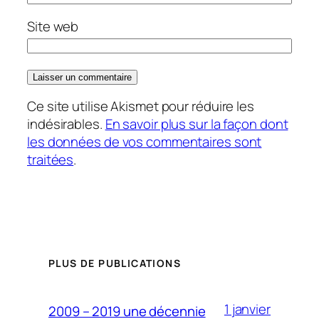
Site web
Ce site utilise Akismet pour réduire les
indésirables.
En savoir plus sur la façon dont
les données de vos commentaires sont
traitées
.
PLUS DE PUBLICATIONS
1 janvier
2009 – 2019 une décennie