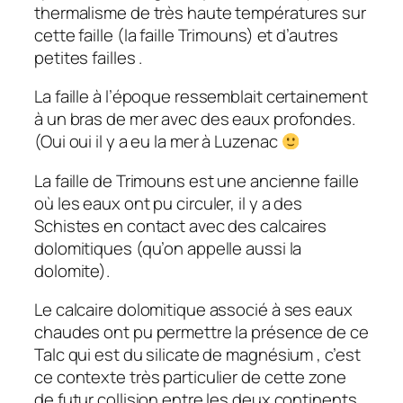
thermalisme de très haute températures sur
cette faille (la faille Trimouns) et d’autres
petites failles .
La faille à l’époque ressemblait certainement
à un bras de mer avec des eaux profondes.
(Oui oui il y a eu la mer à Luzenac
La faille de Trimouns est une ancienne faille
où les eaux ont pu circuler, il y a des
Schistes en contact avec des calcaires
dolomitiques (qu’on appelle aussi la
dolomite).
Le calcaire dolomitique associé à ses eaux
chaudes ont pu permettre la présence de ce
Talc qui est du silicate de magnésium , c’est
ce contexte très particulier de cette zone
de futur collision entre les deux continents.