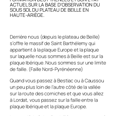
ACTUEL SUR LA BASE D’OBSERVATION DU
SOUS SOL DU PLATEAU DE BEILLE EN
HAUTE-ARIÈGE.
Derrière nous (depuis le plateau de Beille)
s’offre le massif de Saint Barthélemy qui
appartient à la plaque Europe et la plaque
sur laquelle nous sommes à Beille est sur la
plaque Ibérique. Nous sommes sur une limite
de faille. (Faille Nord-Pyrénéenne)
Quand vous passez à Bestiac ou à Caussou
un peu plus loin de l’autre côté de la vallée
sur la route des corniches et que vous allez
à Lordat, vous passez sur la faille entre la
plaque Ibérique et la plaque Europe.