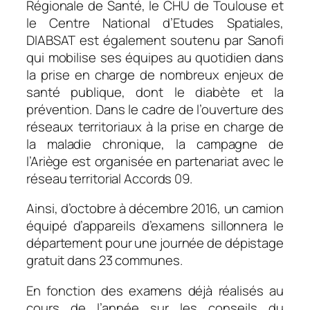
Régionale de Santé, le CHU de Toulouse et
le Centre National d’Etudes Spatiales,
DIABSAT est également soutenu par Sanofi
qui mobilise ses équipes au quotidien dans
la prise en charge de nombreux enjeux de
santé publique, dont le diabète et la
prévention. Dans le cadre de l’ouverture des
réseaux territoriaux à la prise en charge de
la maladie chronique, la campagne de
l’Ariège est organisée en partenariat avec le
réseau territorial Accords 09.
Ainsi, d’octobre à décembre 2016, un camion
équipé d’appareils d’examens sillonnera le
département pour une journée de dépistage
gratuit dans 23 communes.
En fonction des examens déjà réalisés au
cours de l’année sur les conseils du