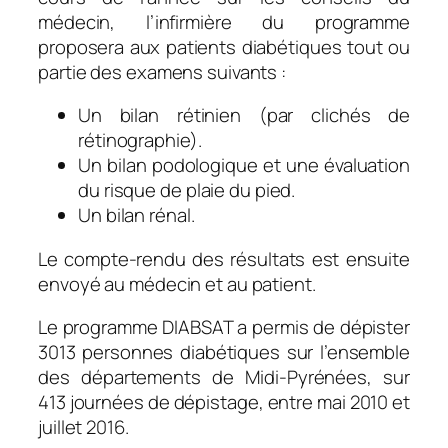
médecin, l’infirmière du programme
proposera aux patients diabétiques tout ou
partie des examens suivants :
Un bilan rétinien (par clichés de
rétinographie).
Un bilan podologique et une évaluation
du risque de plaie du pied.
Un bilan rénal.
Le compte-rendu des résultats est ensuite
envoyé au médecin et au patient.
Le programme DIABSAT a permis de dépister
3013 personnes diabétiques sur l’ensemble
des départements de Midi-Pyrénées, sur
413 journées de dépistage, entre mai 2010 et
juillet 2016.