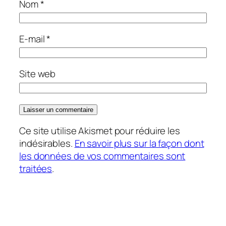
Nom
*
E-mail
*
Site web
Ce site utilise Akismet pour réduire les
indésirables.
En savoir plus sur la façon dont
les données de vos commentaires sont
traitées
.