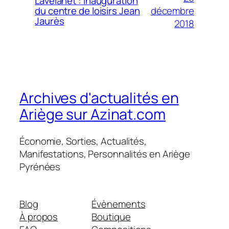
Lavelanet : Inauguration
décembre
du centre de loisirs Jean
Jaurès
2018
Archives d'actualités en
Ariège sur Azinat.com
Économie, Sorties, Actualités,
Manifestations, Personnalités en Ariège
Pyrénées
Blog
Évènements
À propos
Boutique