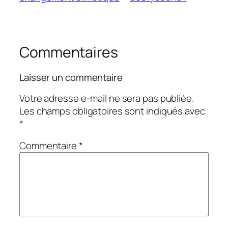
Commentaires
Laisser un commentaire
Votre adresse e-mail ne sera pas publiée.
Les champs obligatoires sont indiqués avec
*
Commentaire
*