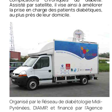
Assisté par satellite, il vise ainsi à améliorer
la prise en charge des patients diabétiques,
au plus près de leur domicile.
Organisé par le Réseau de diabétologie Midi-
Pyrénées, DIAMIP, et financé par l’Agence