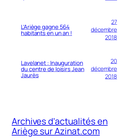
27
L’Ariège gagne 564
décembre
habitants en un an !
2018
20
Lavelanet : Inauguration
décembre
du centre de loisirs Jean
Jaurès
2018
Archives d'actualités en
Ariège sur Azinat.com