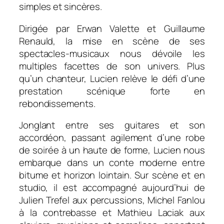
simples et sincères.
Dirigée par Erwan Valette et Guillaume
Renauld, la mise en scène de ses
spectacles-musicaux nous dévoile les
multiples facettes de son univers. Plus
qu’un chanteur, Lucien relève le défi d’une
prestation scénique forte en
rebondissements.
Jonglant entre ses guitares et son
accordéon, passant agilement d’une robe
de soirée à un haute de forme, Lucien nous
embarque dans un conte moderne entre
bitume et horizon lointain. Sur scène et en
studio, il est accompagné aujourd’hui de
Julien Trefel aux percussions, Michel Fanlou
à la contrebasse et Mathieu Laciak aux