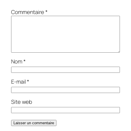
Commentaire
*
Nom
*
E-mail
*
Site web