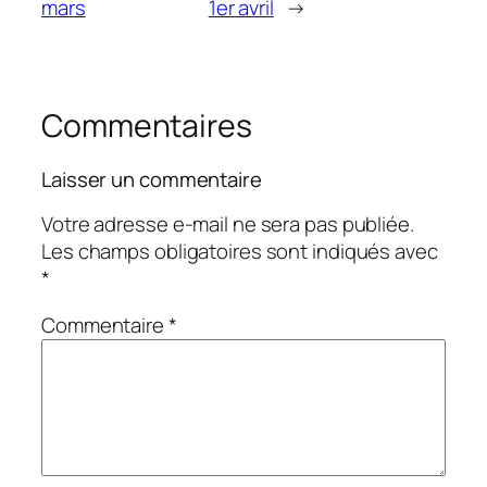
mars
1er avril
→
Commentaires
Laisser un commentaire
Votre adresse e-mail ne sera pas publiée.
Les champs obligatoires sont indiqués avec
*
Commentaire
*