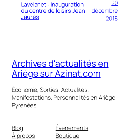
20
Lavelanet : Inauguration
décembre
du centre de loisirs Jean
Jaurès
2018
Archives d'actualités en
Ariège sur Azinat.com
Économie, Sorties, Actualités,
Manifestations, Personnalités en Ariège
Pyrénées
Blog
Évènements
À propos
Boutique