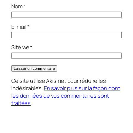
Nom
*
E-mail
*
Site web
Ce site utilise Akismet pour réduire les
indésirables.
En savoir plus sur la façon dont
les données de vos commentaires sont
traitées
.