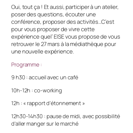
Oui, tout ça ! Et aussi, participer à un atelier,
poser des questions, écouter une
conférence, proposer des activités…C’est
pour vous proposer de vivre cette
expérience quel’ EISE vous propose de vous
retrouver le 27 mars à la médiathèque pour
une nouvelle expérience.
Programme :
9 h30 : accueil avec un café
10h-12h : co-working
12h : « rapport d’étonnement »
12h30-14h30 : pause de midi, avec possibilité
d’aller manger sur le marché