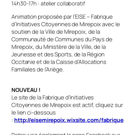
14h30-17h : atelier collaboratif
Animation proposée par l’EISE – Fabrique
d’Initiatives Citoyennes de Mirepoix
avec le
soutien de la Ville de Mirepoix, de la
Communauté de Communes du Pays de
Mirepoix, du Ministère de la Ville, de la
Jeunesse et des Sports, de la Région
Occitanie et de la Caisse d’Allocations
Familiales de l’Ariège.
NOUVEAU !
Le site de la Fabrique d’Initiatives
Citoyennes de Mirepoix est actif, cliquez sur
le lien ci-dessous
:
http://eisemirepoix.wixsite.com/fabrique