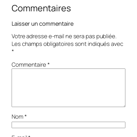
Commentaires
Laisser un commentaire
Votre adresse e-mail ne sera pas publiée.
Les champs obligatoires sont indiqués avec
*
Commentaire
*
Nom
*