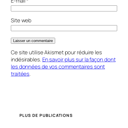
E-mail
*
Site web
Ce site utilise Akismet pour réduire les
indésirables.
En savoir plus sur la façon dont
les données de vos commentaires sont
traitées
.
PLUS DE PUBLICATIONS