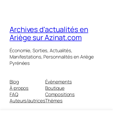
Archives d'actualités en
Ariège sur Azinat.com
Économie, Sorties, Actualités,
Manifestations, Personnalités en Ariège
Pyrénées
Blog
Évènements
À propos
Boutique
FAQ
Compositions
Auteurs/autrices
Thèmes