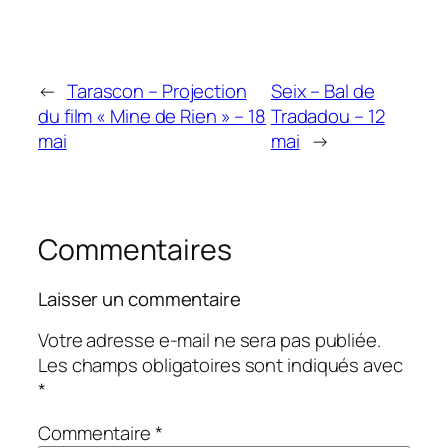
←
Tarascon – Projection
Seix – Bal de
du film « Mine de Rien » – 18
Tradadou – 12
mai
mai
→
Commentaires
Laisser un commentaire
Votre adresse e-mail ne sera pas publiée.
Les champs obligatoires sont indiqués avec
*
Commentaire
*