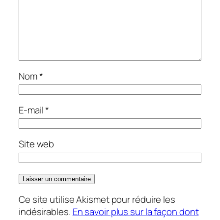
Nom
*
E-mail
*
Site web
Ce site utilise Akismet pour réduire les
indésirables.
En savoir plus sur la façon dont