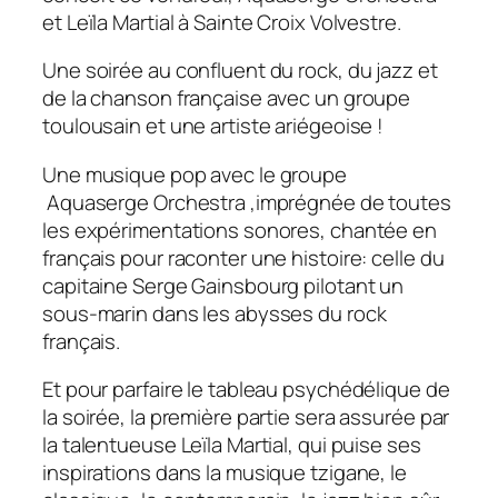
et Leïla Martial à Sainte Croix Volvestre.
Une soirée au confluent du rock, du jazz et
de la chanson française avec un groupe
toulousain et une artiste ariégeoise !
Une musique pop avec le groupe
Aquaserge Orchestra ,imprégnée de toutes
les expérimentations sonores, chantée en
français pour raconter une histoire: celle du
capitaine Serge Gainsbourg pilotant un
sous-marin dans les abysses du rock
français.
Et pour parfaire le tableau psychédélique de
la soirée, la première partie sera assurée par
la talentueuse Leïla Martial, qui puise ses
inspirations dans la musique tzigane, le