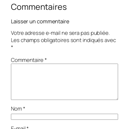
Commentaires
Laisser un commentaire
Votre adresse e-mail ne sera pas publiée.
Les champs obligatoires sont indiqués avec
*
Commentaire
*
Nom
*
E-mail
*