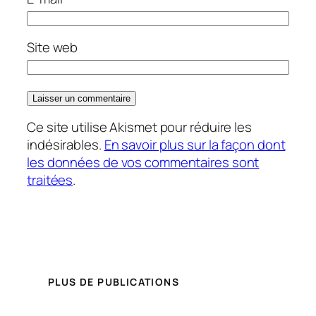
Site web
Ce site utilise Akismet pour réduire les
indésirables.
En savoir plus sur la façon dont
les données de vos commentaires sont
traitées
.
PLUS DE PUBLICATIONS