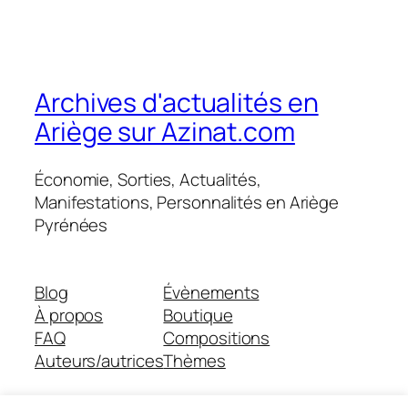
Archives d'actualités en
Ariège sur Azinat.com
Économie, Sorties, Actualités,
Manifestations, Personnalités en Ariège
Pyrénées
Blog
Évènements
À propos
Boutique
FAQ
Compositions
Auteurs/autrices
Thèmes