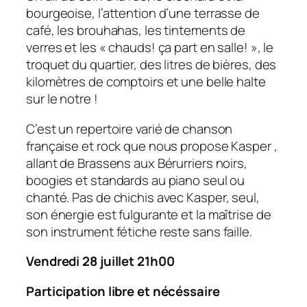
bourgeoise, l’attention d’une terrasse de
café, les brouhahas, les tintements de
verres et les « chauds! ça part en salle! », le
troquet du quartier, des litres de bières, des
kilomètres de comptoirs et une belle halte
sur le notre !
C’est un repertoire varié de chanson
française et rock que nous propose Kasper ,
allant de Brassens aux Bérurriers noirs,
boogies et standards au piano seul ou
chanté. Pas de chichis avec Kasper, seul,
son énergie est fulgurante et la maîtrise de
son instrument fétiche reste sans faille.
Vendredi 28 juillet 21h00
Participation libre et nécéssaire