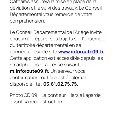
Cathares assurera la mise en place de la
déviation et le suivi des travaux. Le Conseil
Départemental vous remercie de votre
compréhension.
Le Conseil Départemental de l’Ariège invite
chacun à préparer ses trajets sur l’ensemble
du territoire départemental en se
connectant sur le site
www.inforoute09.fr
.
Cette application est accessible depuis les
smartphones à l’adresse suivante :
m.inforoute09.fr.
Un serveur vocal
d’information routière est également
disponible : tél.
05.61.02.75.75.
Photo CD 09
:
Le pont sur l’Hers à Lagarde
avant sa reconstruction