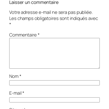
Laisser un commentaire
Votre adresse e-mail ne sera pas publiée.
Les champs obligatoires sont indiqués avec
*
Commentaire
*
Nom
*
E-mail
*