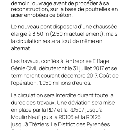
démolir l’ouvrage avant de procéder à sa
reconstruction, sur la base de poutrelles en
acier enrobées de béton.
Le nouveau pont disposera d’une chaussée
élargie à 3,50 m (2,50 m actuellement), mais
la circulation restera tout de même en
alternat.
Les travaux, confiés à l’entreprise Eiffage
Génie Civil, débuteront le 31 juillet 2017 et se
termineront courant décembre 2017. Coût de
l’opération, 1,050 millions d’euros.
La circulation sera interdite durant toute la
durée des travaux. Une déviation sera mise
en place par la RD7 et la RD507 jusqu’à
Moulin Neuf, puis la RD106 et la RD125
jusqu’à Tréziers. Le District des Pyrénées