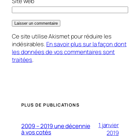
Site web
Ce site utilise Akismet pour réduire les
indésirables.
En savoir plus sur la façon dont
les données de vos commentaires sont
traitées
.
PLUS DE PUBLICATIONS
1 janvier
2009 – 2019 une décennie
à vos cotés
2019