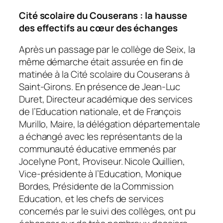
Cité scolaire du Couserans : la hausse
des effectifs au cœur des échanges
Après un passage par le collège de Seix, la
même démarche était assurée en fin de
matinée à la Cité scolaire du Couserans à
Saint-Girons. En présence de Jean-Luc
Duret, Directeur académique des services
de l’Education nationale, et de François
Murillo, Maire, la délégation départementale
a échangé avec les représentants de la
communauté éducative emmenés par
Jocelyne Pont, Proviseur. Nicole Quillien,
Vice-présidente à l’Education, Monique
Bordes, Présidente de la Commission
Education, et les chefs de services
concernés par le suivi des collèges, ont pu