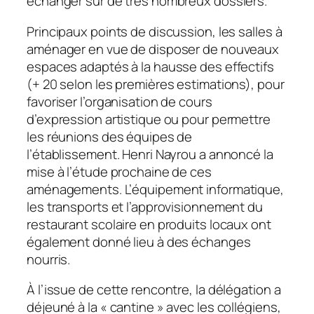
échanger sur de très nombreux dossiers.
Principaux points de discussion, les salles à
aménager en vue de disposer de nouveaux
espaces adaptés à la hausse des effectifs
(+ 20 selon les premières estimations), pour
favoriser l’organisation de cours
d’expression artistique ou pour permettre
les réunions des équipes de
l’établissement. Henri Nayrou a annoncé la
mise à l’étude prochaine de ces
aménagements. L’équipement informatique,
les transports et l’approvisionnement du
restaurant scolaire en produits locaux ont
également donné lieu à des échanges
nourris.
À l’issue de cette rencontre, la délégation a
déjeuné à la « cantine » avec les collégiens,