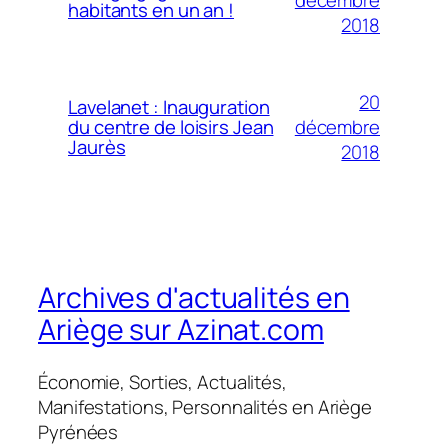
habitants en un an !
2018
20
Lavelanet : Inauguration
décembre
du centre de loisirs Jean
Jaurès
2018
Archives d'actualités en
Ariège sur Azinat.com
Économie, Sorties, Actualités,
Manifestations, Personnalités en Ariège
Pyrénées