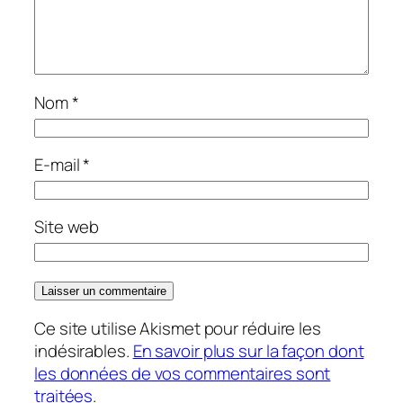
Nom
*
E-mail
*
Site web
Ce site utilise Akismet pour réduire les
indésirables.
En savoir plus sur la façon dont
les données de vos commentaires sont
traitées
.