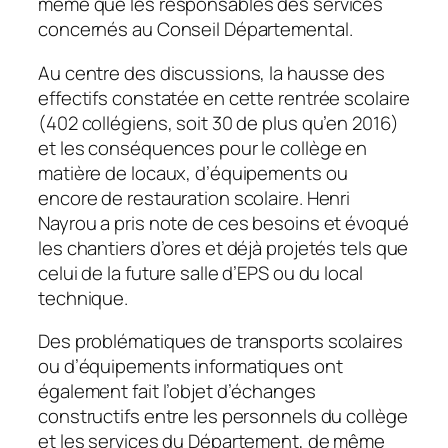
même que les responsables des services
concernés au Conseil Départemental.
Au centre des discussions, la hausse des
effectifs constatée en cette rentrée scolaire
(402 collégiens, soit 30 de plus qu’en 2016)
et les conséquences pour le collège en
matière de locaux, d’équipements ou
encore de restauration scolaire. Henri
Nayrou a pris note de ces besoins et évoqué
les chantiers d’ores et déjà projetés tels que
celui de la future salle d’EPS ou du local
technique.
Des problématiques de transports scolaires
ou d’équipements informatiques ont
également fait l’objet d’échanges
constructifs entre les personnels du collège
et les services du Département, de même