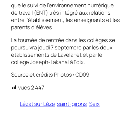
que le suivi de l’environnement numérique
de travail (ENT) très intégré aux relations
entre l’établissement, les enseignants et les
parents d’élèves.
La tournée de rentrée dans les collèges se
poursuivra jeudi 7 septembre par les deux
établissements de Lavelanet et par le
collège Joseph-Lakanal à Foix.
Source et crédits Photos : CD09
vues
2 447
Lézat sur Lèze
saint-girons
Seix