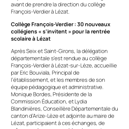
avant de prendre la direction du collège
François-Verdier à Lézat.
Collège François-Verdier : 30 nouveaux
collégiens « s’invitent » pour la rentrée
scolaire à Lézat
Après Seix et Saint-Girons, la délégation
départementale s’est rendue au collège
François-Verdier à Lézat-sur-Lèze, accueillie
par Eric Bouviala, Principal de
l’établissement, et les membres de son
équipe pédagogique et administrative.
Monique Bordes, Présidente de la
Commission Éducation, et Lydia
Blandinières, Conseillère Départementale du
canton d’Arize-Lèze et adjointe au maire de
Lézat, participaient à ces échanges, de