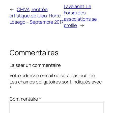
Lavelanet. Le
←
CHIVA, rentrée
Forum des
artistique de Lilou-Horte
associations se
Losego – Septembre 2017
profile
→
Commentaires
Laisser un commentaire
Votre adresse e-mail ne sera pas publiée.
Les champs obligatoires sont indiqués avec
*
Commentaire
*