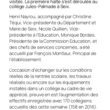
visités. La première halte s’est déroulée au
collège Jules-Palmade à Seix.
Henri Nayrou, accompagné par Christine
Téqui, Vice-présidente du Département et
Maire de Seix, Nicole Quillien, Vice-
présidente à l’Education, Monique Bordes,
Présidente de la Commission Education, et
des chefs de services concernés, a été
accueilli par François Montlaur, Principal de
l’établissement.
L’occasion d’échanger sur les conditions
réelles de la rentrée scolaire, les travaux
réalisés ou encore sur les équipements
installés dans un collège au cadre de vie
apprécié, preuve en est l’augmentation des
effectifs enregistrée avec 170 collégiens
accueillis dès cette semaine (158 en 2016).