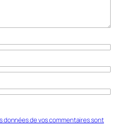
 les données de vos commentaires sont