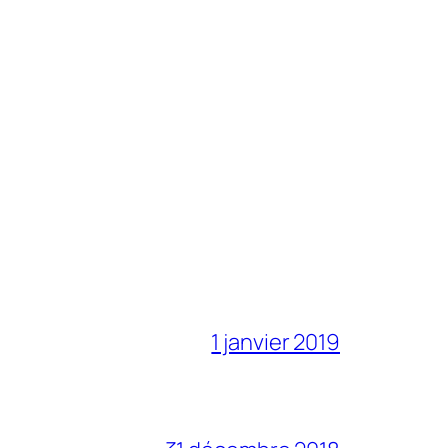
1 janvier 2019