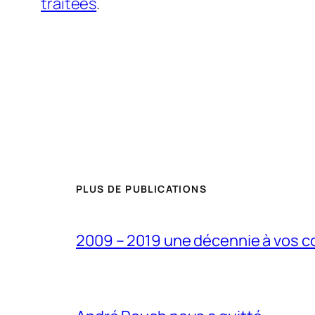
traitées
.
PLUS DE PUBLICATIONS
2009 – 2019 une décennie à vos c