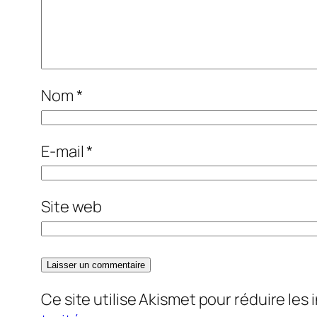
Nom
*
E-mail
*
Site web
Ce site utilise Akismet pour réduire les 