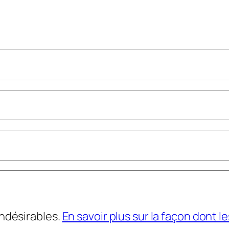
indésirables.
En savoir plus sur la façon dont