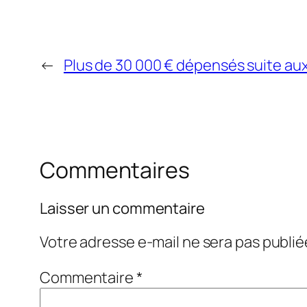
←
Plus de 30 000 € dépensés suite aux 
Commentaires
Laisser un commentaire
Votre adresse e-mail ne sera pas publié
Commentaire
*