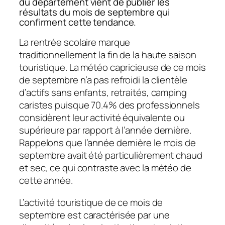
du département vient de publier les
résultats du mois de septembre qui
confirment cette tendance.
La rentrée scolaire marque
traditionnellement la fin de la haute saison
touristique. La météo capricieuse de ce mois
de septembre n’a pas refroidi la clientèle
d’actifs sans enfants, retraités, camping
caristes puisque 70.4% des professionnels
considèrent leur activité équivalente ou
supérieure par rapport à l’année dernière.
Rappelons que l’année dernière le mois de
septembre avait été particulièrement chaud
et sec, ce qui contraste avec la météo de
cette année.
L’activité touristique de ce mois de
septembre est caractérisée par une