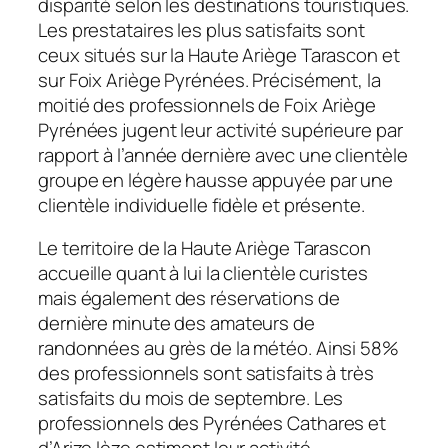
disparité selon les destinations touristiques.
Les prestataires les plus satisfaits sont
ceux situés sur la Haute Ariège Tarascon et
sur Foix Ariège Pyrénées. Précisément, la
moitié des professionnels de Foix Ariège
Pyrénées jugent leur activité supérieure par
rapport à l’année dernière avec une clientèle
groupe en légère hausse appuyée par une
clientèle individuelle fidèle et présente.
Le territoire de la Haute Ariège Tarascon
accueille quant à lui la clientèle curistes
mais également des réservations de
dernière minute des amateurs de
randonnées au grès de la météo. Ainsi 58%
des professionnels sont satisfaits à très
satisfaits du mois de septembre. Les
professionnels des Pyrénées Cathares et