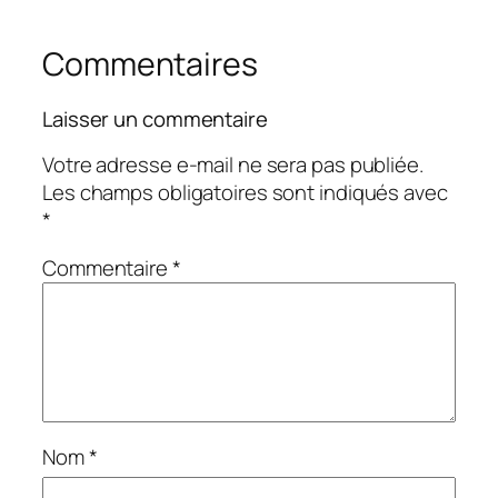
Commentaires
Laisser un commentaire
Votre adresse e-mail ne sera pas publiée.
Les champs obligatoires sont indiqués avec
*
Commentaire
*
Nom
*