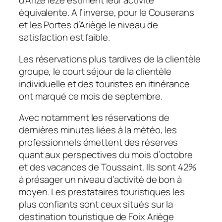
d’Arize lèze estiment leur activité
équivalente. A l’inverse, pour le Couserans
et les Portes d’Ariège le niveau de
satisfaction est faible.
Les réservations plus tardives de la clientèle
groupe, le court séjour de la clientèle
individuelle et des touristes en itinérance
ont marqué ce mois de septembre.
Avec notamment les réservations de
dernières minutes liées à la météo, les
professionnels émettent des réserves
quant aux perspectives du mois d’octobre
et des vacances de Toussaint. Ils sont 42%
à présager un niveau d’activité de bon à
moyen. Les prestataires touristiques les
plus confiants sont ceux situés sur la
destination touristique de Foix Ariège