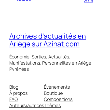
2018
Archives d'actualités en
Ariège sur Azinat.com
Économie, Sorties, Actualités,
Manifestations, Personnalités en Ariège
Pyrénées
Blog
Évènements
À propos
Boutique
FAQ
Compositions
Auteurs/autrices
Thèmes