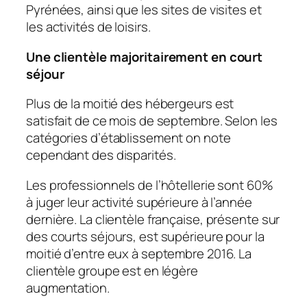
Pyrénées, ainsi que les sites de visites et
les activités de loisirs.
Une clientèle majoritairement en court
séjour
Plus de la moitié des hébergeurs est
satisfait de ce mois de septembre. Selon les
catégories d’établissement on note
cependant des disparités.
Les professionnels de l’hôtellerie sont 60%
à juger leur activité supérieure à l’année
dernière. La clientèle française, présente sur
des courts séjours, est supérieure pour la
moitié d’entre eux à septembre 2016. La
clientèle groupe est en légère
augmentation.