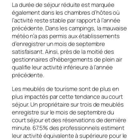
La durée de séjour réduite est marquée
également dans les chambres d’hôtes où
l’activité reste stable par rapport à l’année
précédente. Dans les campings, la mauvaise
météo n’a pas permis aux établissements
d’enregistrer un mois de septembre
satisfaisant. Ainsi, près de la moitié des
gestionnaires d’hébergements de plein air
qualifie leur activité inférieure à l’année
précédente.
Les meublés de tourisme sont de plus en
plus impactés par cette tendance au court
séjour. Un propriétaire sur trois de meublés
enregistre sur le mois de septembre du
court séjour et des réservations de dernière
minute. 67.5% des professionnels estiment
leur activité équivalente à supérieure pour le