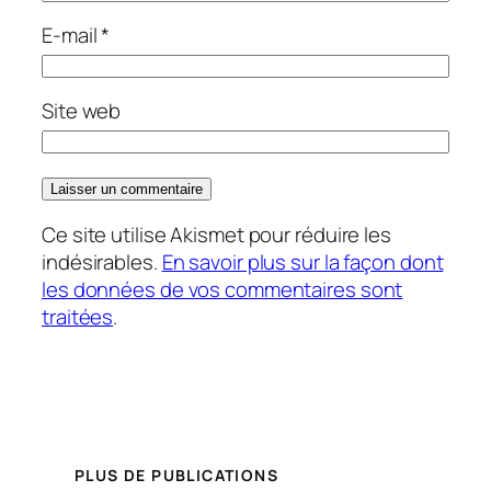
E-mail
*
Site web
Ce site utilise Akismet pour réduire les
indésirables.
En savoir plus sur la façon dont
les données de vos commentaires sont
traitées
.
PLUS DE PUBLICATIONS