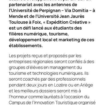
partenariat avec les antennes de
l’Université de Perpignan – Via Domitia – à
Mende et de l’Université Jean Jaurès
Toulouse à Foix, « Expédition Créative »
est un défi lancé aux étudiants des
filières numérique, tourisme,
développement local et marketing de ces
établissements.
Les projets reçus et proposés par les
entreprises régionales seront confiés à des
groupes d’élèves en management du
tourisme et technologies numériques. Ils
seront coachés par des professionnels
pendant deux jours en Lozère ou en Ariège
et les meilleurs dossiers seront mis à
l’honneur comme lauréats à l’occasion du
Campus de l’Innovation Touristique organisé