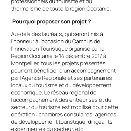
professionnels du tourisme et du
thermalisme de toute la région Occitanie.
Pourquoi proposer son projet ?
Au-delà des lauréats, qui seront mis à
l’honneur à l’occasion du Campus de
l’Innovation Touristique organisé par la
Région Occitanie le 14 décembre 2017 à
Montpellier, tous les projets présentés
pourront bénéficier d’un accompagnement
par l’Agence Régionale et ses partenaires
locaux du tourisme et du développement
économique. Le réseau régional de
l’accompagnement des entreprises et du
secteur du tourisme est mobilisé pour cette
opération : chambres consulaires, agences
de développement touristique, dirigeants
expérimentés du secteur, etc.