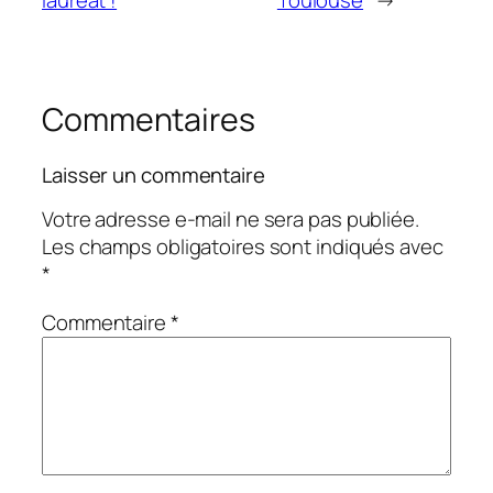
Commentaires
Laisser un commentaire
Votre adresse e-mail ne sera pas publiée.
Les champs obligatoires sont indiqués avec
*
Commentaire
*