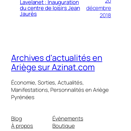
20
Lavelanet : Inauguration
décembre
du centre de loisirs Jean
Jaurès
2018
Archives d'actualités en
Ariège sur Azinat.com
Économie, Sorties, Actualités,
Manifestations, Personnalités en Ariège
Pyrénées
Blog
Évènements
À propos
Boutique