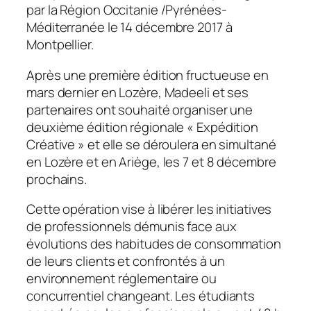
par la Région Occitanie /Pyrénées-
Méditerranée le 14 décembre 2017 à
Montpellier.
Après une première édition fructueuse en
mars dernier en Lozère, Madeeli et ses
partenaires ont souhaité organiser une
deuxième édition régionale « Expédition
Créative » et elle se déroulera en simultané
en Lozère et en Ariège, les 7 et 8 décembre
prochains.
Cette opération vise à libérer les initiatives
de professionnels démunis face aux
évolutions des habitudes de consommation
de leurs clients et confrontés à un
environnement réglementaire ou
concurrentiel changeant. Les étudiants