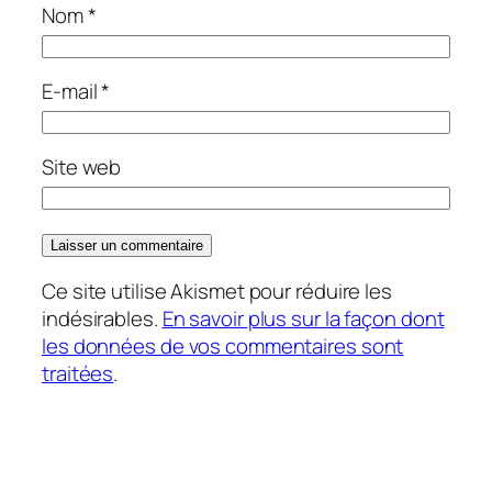
Nom
*
E-mail
*
Site web
Ce site utilise Akismet pour réduire les
indésirables.
En savoir plus sur la façon dont
les données de vos commentaires sont
traitées
.