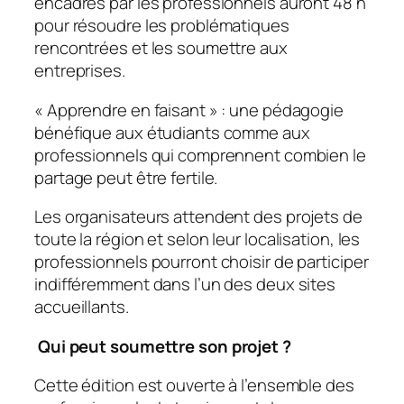
encadrés par les professionnels auront 48 h
pour résoudre les problématiques
rencontrées et les soumettre aux
entreprises.
« Apprendre en faisant » : une pédagogie
bénéfique aux étudiants comme aux
professionnels qui comprennent combien le
partage peut être fertile.
Les organisateurs attendent des projets de
toute la région et selon leur localisation, les
professionnels pourront choisir de participer
indifféremment dans l’un des deux sites
accueillants.
Qui peut soumettre son projet ?
Cette édition est ouverte à l’ensemble des