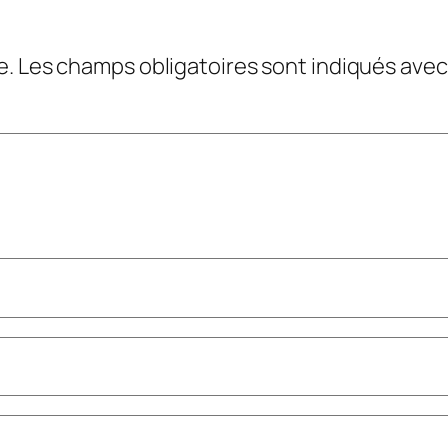
e.
Les champs obligatoires sont indiqués ave