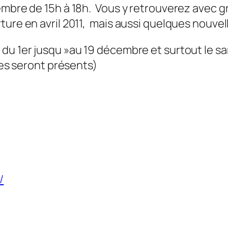
mbre de 15h à 18h. Vous y retrouverez avec gra
ture en avril 2011, mais aussi quelques nouvel
du 1er jusqu »au 19 décembre et surtout le sa
stes seront présents)
/