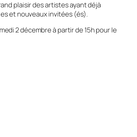
nd plaisir des artistes ayant déjà
les et nouveaux invitées (és).
medi 2 décembre à partir de 15h pour le