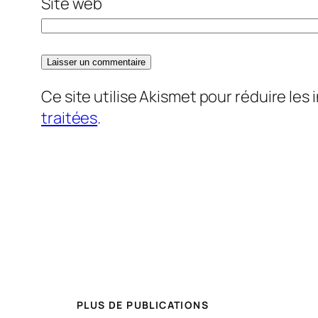
Site web
Ce site utilise Akismet pour réduire les 
traitées
.
PLUS DE PUBLICATIONS