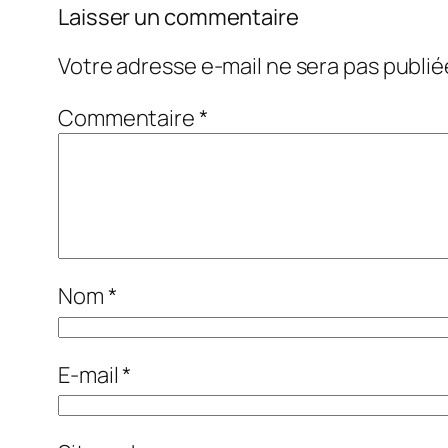
Laisser un commentaire
Votre adresse e-mail ne sera pas publié
Commentaire
*
Nom
*
E-mail
*