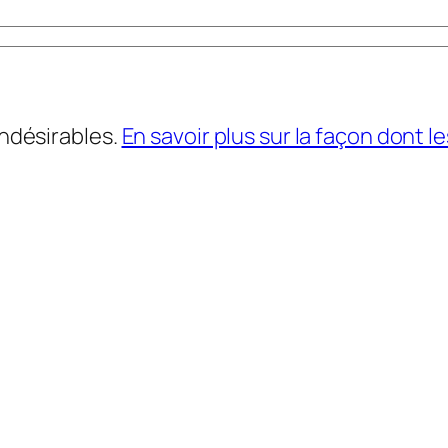
indésirables.
En savoir plus sur la façon dont