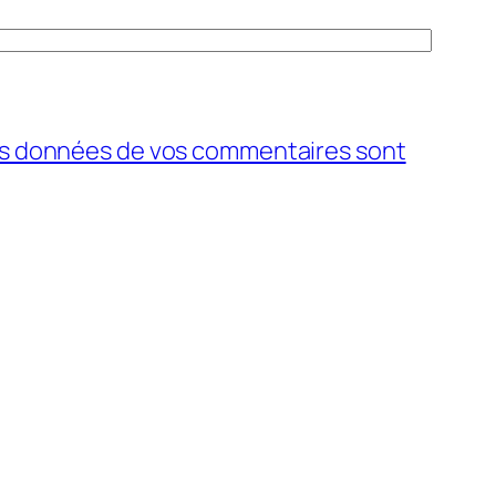
 les données de vos commentaires sont