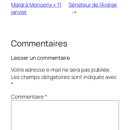
Mardi à Monoprix » 11
Sénateur de l’Ariège
janvier
→
Commentaires
Laisser un commentaire
Votre adresse e-mail ne sera pas publiée.
Les champs obligatoires sont indiqués avec
*
Commentaire
*