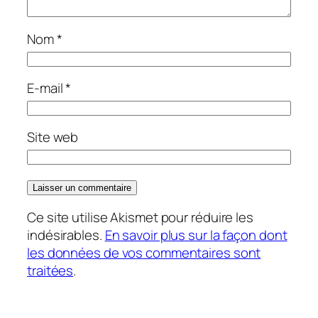
Nom
*
E-mail
*
Site web
Ce site utilise Akismet pour réduire les
indésirables.
En savoir plus sur la façon dont
les données de vos commentaires sont
traitées
.