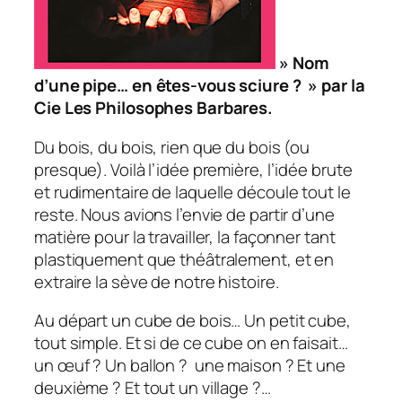
» Nom
d’une pipe… en êtes-vous sciure ? » par la
Cie Les Philosophes Barbares.
Du bois, du bois, rien que du bois (ou
presque). Voilà l’idée première, l’idée brute
et rudimentaire de laquelle découle tout le
reste. Nous avions l’envie de partir d’une
matière pour la travailler, la façonner tant
plastiquement que théâtralement, et en
extraire la sève de notre histoire.
Au départ un cube de bois… Un petit cube,
tout simple. Et si de ce cube on en faisait…
un œuf ? Un ballon ? une maison ? Et une
deuxième ? Et tout un village ?…