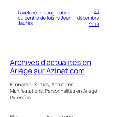
20
Lavelanet : Inauguration
décembre
du centre de loisirs Jean
Jaurès
2018
Archives d'actualités en
Ariège sur Azinat.com
Économie, Sorties, Actualités,
Manifestations, Personnalités en Ariège
Pyrénées
Blog
Évènements