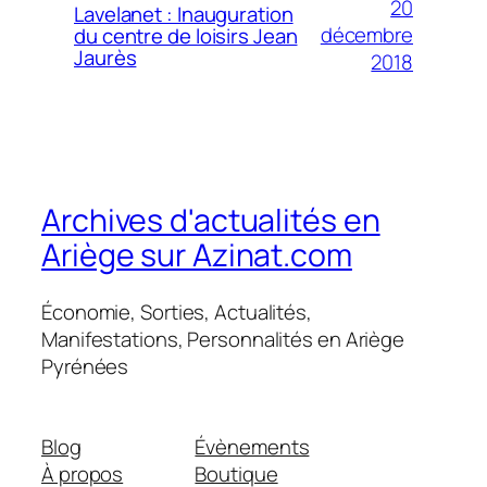
20
Lavelanet : Inauguration
décembre
du centre de loisirs Jean
Jaurès
2018
Archives d'actualités en
Ariège sur Azinat.com
Économie, Sorties, Actualités,
Manifestations, Personnalités en Ariège
Pyrénées
Blog
Évènements
À propos
Boutique