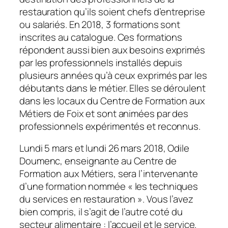
restauration qu’ils soient chefs d’entreprise
ou salariés. En 2018, 3 formations sont
inscrites au catalogue. Ces formations
répondent aussi bien aux besoins exprimés
par les professionnels installés depuis
plusieurs années qu’à ceux exprimés par les
débutants dans le métier. Elles se déroulent
dans les locaux du Centre de Formation aux
Métiers de Foix et sont animées par des
professionnels expérimentés et reconnus.
Lundi 5 mars et lundi 26 mars 2018, Odile
Doumenc, enseignante au Centre de
Formation aux Métiers, sera l’intervenante
d’une formation nommée «
les techniques
du services en restauration
». Vous l’avez
bien compris, il s’agit de l’autre coté du
secteur alimentaire : l’accueil et le service.