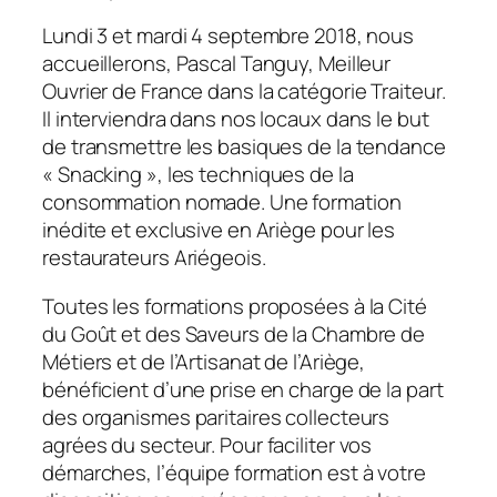
Lundi 3 et mardi 4 septembre 2018, nous
accueillerons, Pascal Tanguy, Meilleur
Ouvrier de France dans la catégorie Traiteur.
Il interviendra dans nos locaux dans le but
de transmettre les basiques de la tendance
«
Snacking
», les techniques de la
consommation nomade. Une formation
inédite et exclusive en Ariège pour les
restaurateurs Ariégeois.
Toutes les formations proposées à la Cité
du Goût et des Saveurs de la Chambre de
Métiers et de l’Artisanat de l’Ariège,
bénéficient d’une prise en charge de la part
des organismes paritaires collecteurs
agrées du secteur. Pour faciliter vos
démarches, l’équipe formation est à votre