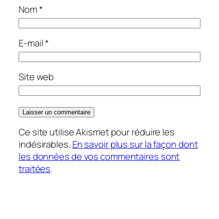
Nom
*
E-mail
*
Site web
Ce site utilise Akismet pour réduire les
indésirables.
En savoir plus sur la façon dont
les données de vos commentaires sont
traitées
.