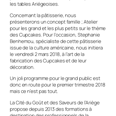
les tables Ariégeoises.
Concernant la pâtisserie, nous
présenterons un concept famille ; Atelier
pour les grand et les plus petits sur le thème
des Cupcakes. Pour l’occasion, Stephanie
Benhemou, spécialiste de cette pâtisserie
issue de la culture américaine, nous initiera
le vendredi 2 mars 2018, à l’art de la
fabrication des Cupcakes et de leur
décoration.
Un joli programme pour le grand public est
donc en route pour le premier trimestre 2018
mais ce n’est pas tout.
La Cité du Goût et des Saveurs de l’Ariège
propose depuis 2013 des formations à
destination des professionnels de la