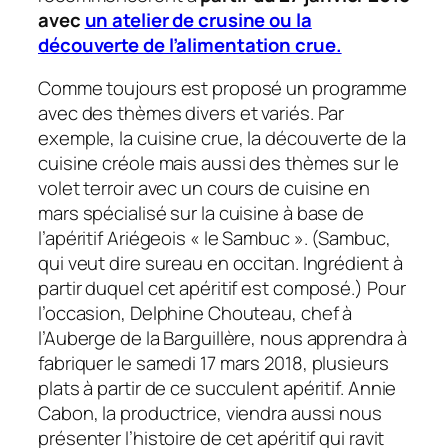
avec
un atelier de crusine ou la
découverte de l’alimentation crue.
Comme toujours est proposé un programme
avec des thèmes divers et variés. Par
exemple, la cuisine crue, la découverte de la
cuisine créole mais aussi des thèmes sur le
volet terroir avec un cours de cuisine en
mars spécialisé sur la cuisine à base de
l’apéritif Ariégeois « le Sambuc ». (Sambuc,
qui veut dire sureau en occitan. Ingrédient à
partir duquel cet apéritif est composé.) Pour
l’occasion, Delphine Chouteau, chef à
l’Auberge de la Barguillère, nous apprendra à
fabriquer le samedi 17 mars 2018, plusieurs
plats à partir de ce succulent apéritif. Annie
Cabon, la productrice, viendra aussi nous
présenter l’histoire de cet apéritif qui ravit