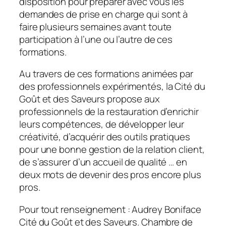
disposition pour préparer avec vous les
demandes de prise en charge qui sont à
faire plusieurs semaines avant toute
participation à l’une ou l’autre de ces
formations.
Au travers de ces formations animées par
des professionnels expérimentés, la Cité du
Goût et des Saveurs propose aux
professionnels de la restauration d’enrichir
leurs compétences, de développer leur
créativité, d’acquérir des outils pratiques
pour une bonne gestion de la relation client,
de s’assurer d’un accueil de qualité … en
deux mots de devenir des pros encore plus
pros.
Pour tout renseignement : Audrey Boniface
Cité du Goût et des Saveurs. Chambre de