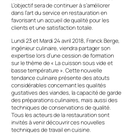
L’objectif sera de continuer à s’améliorer
dans l’art du service en restauration en
favorisant un accueil de qualité pour les
clients et une satisfaction totale.
Lundi 23 et Mardi 24 avril 2018, Franck Berge,
ingénieur culinaire, viendra partager son
expertise lors d’une cession de formation
sur le thème de «
La cuisson sous vide et
basse température
». Cette nouvelle
tendance culinaire présente des atouts
considérables concernant les qualités
gustatives des viandes, la capacité de garde
des préparations culinaires, mais aussi des
techniques de conservations de qualité.
Tous les acteurs de la restauration sont
invités à venir découvrir ces nouvelles
techniques de travail en cuisine.