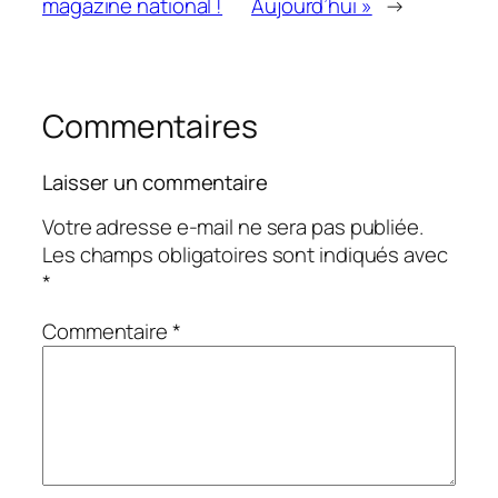
magazine national !
Aujourd’hui »
→
Commentaires
Laisser un commentaire
Votre adresse e-mail ne sera pas publiée.
Les champs obligatoires sont indiqués avec
*
Commentaire
*