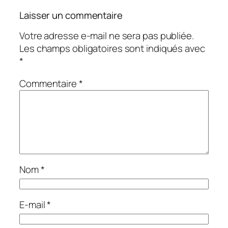
Laisser un commentaire
Votre adresse e-mail ne sera pas publiée.
Les champs obligatoires sont indiqués avec
*
Commentaire
*
Nom
*
E-mail
*