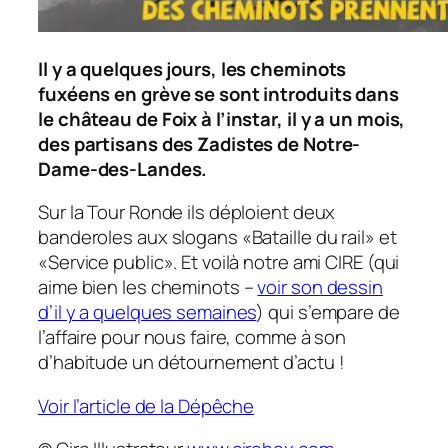
Il y a quelques jours, les cheminots
fuxéens en grève se sont introduits dans
le château de Foix à l’instar, il y a un mois,
des partisans des Zadistes de Notre-
Dame-des-Landes.
Sur la Tour Ronde ils déploient deux
banderoles aux slogans «Bataille du rail» et
«Service public». Et voilà notre ami CIRE (qui
aime bien les cheminots –
voir son dessin
d’il y a quelques semaines
) qui s’empare de
l’affaire pour nous faire, comme à son
d’habitude un détournement d’actu !
Voir l’article de la Dépêche