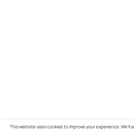
This website uses cookies to improve your experience. We'll a