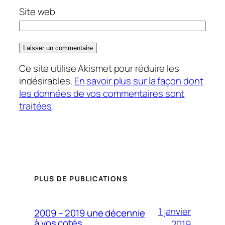
Site web
Ce site utilise Akismet pour réduire les
indésirables.
En savoir plus sur la façon dont
les données de vos commentaires sont
traitées
.
PLUS DE PUBLICATIONS
1 janvier
2009 – 2019 une décennie
à vos cotés
2019