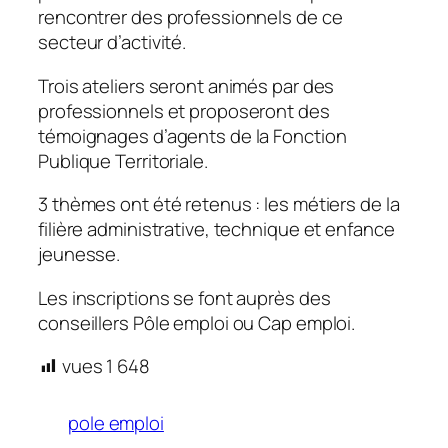
rencontrer des professionnels de ce
secteur d’activité.
Trois ateliers seront animés par des
professionnels et proposeront des
témoignages d’agents de la Fonction
Publique Territoriale.
3 thèmes ont été retenus : les métiers de la
filière administrative, technique et enfance
jeunesse.
Les inscriptions se font auprès des
conseillers Pôle emploi ou Cap emploi.
vues
1 648
pole emploi