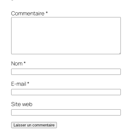
*
Commentaire
*
Nom
*
E-mail
*
Site web