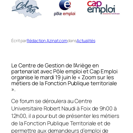
Écrit par
Rédaction Azinat.com
dans
Actualités
Le Centre de Gestion de l’Ariège en
partenariat avec Pôle emploi et Cap Emploi
organise le mardi 19 juin le « Zoom sur les
métiers de la Fonction Publique territoriale
».
Ce forum se déroulera au Centre
Universitaire Robert Naudi à Foix de 9h00 à
12h00, il a pour but de présenter les métiers
de la Fonction Publique Territoriale et de
permettre aux demandeurs d’emploi de