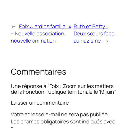
←
Foix : Jardins familiaux
Ruth et Betty :
– Nouvelle association,
Deux sœurs face
nouvelle animation
au nazisme
→
Commentaires
Une réponse à “Foix : Zoom sur les métiers
de la Fonction Publique territoriale le 19 juin”
Laisser un commentaire
Votre adresse e-mail ne sera pas publiée.
Les champs obligatoires sont indiqués avec