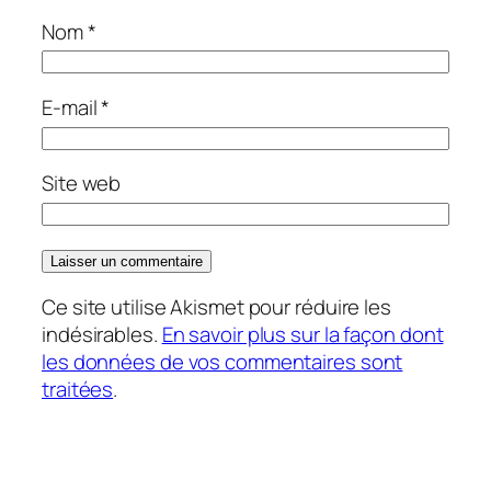
Nom
*
E-mail
*
Site web
Ce site utilise Akismet pour réduire les
indésirables.
En savoir plus sur la façon dont
les données de vos commentaires sont
traitées
.