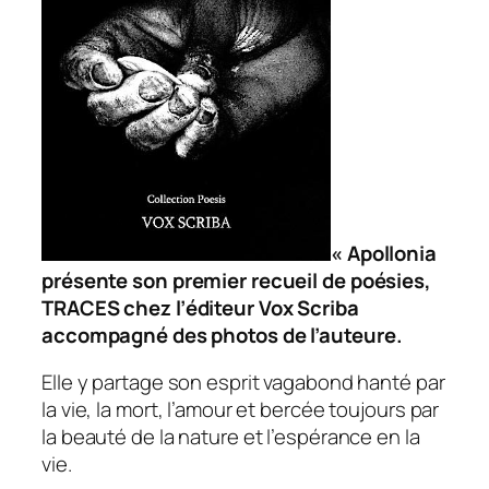
« Apollonia
présente son premier recueil de poésies,
TRACES chez l’éditeur Vox Scriba
accompagné des photos de l’auteure.
Elle y partage son esprit vagabond hanté par
la vie, la mort, l’amour et bercée toujours par
la beauté de la nature et l’espérance en la
vie.