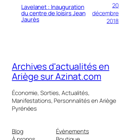
20
Lavelanet : Inauguration
décembre
du centre de loisirs Jean
Jaurès
2018
Archives d'actualités en
Ariège sur Azinat.com
Économie, Sorties, Actualités,
Manifestations, Personnalités en Ariège
Pyrénées
Blog
Évènements
À propos
Boutique