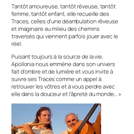
Tantôt amoureuse, tantôt rêveuse, tantôt
femme, tantôt enfant, elle recueille des
Traces, celles d’une déambulation rêveuse
et imaginaire au milieu des chemins
traversés qui viennent parfois jouer avec le
réel.
Puisant toujours à la source de la vie,
Apollonia nous emmène dans son univers
fait d’ombre et de lumière et vous invite à
suivre ses Traces comme un appel à
retrouver les vôtres et à vous perdre avec
elle dans la douceur et l’âpreté du monde… »