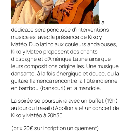
La
dédicace sera ponctuée d’interventions
musicales avec la présence de Kiko y
Matéo. Duo latino aux couleurs andalouses,
Kiko y Mateo proposent des chants
d’Espagne et d’Amérique Latine ainsi que
leurs compositions originelles. Une musique
dansante, à la fois énergique et douce, ou la
guitare flamenca rencontre la flûte indienne
en bambou (bansouri) et la mandole.
La soirée se poursuivra avec un buffet (19h)
autour du travail d’Apollonia et un concert de
Kiko y Matéo à 20h30
(prix 20€ sur incription uniquement)