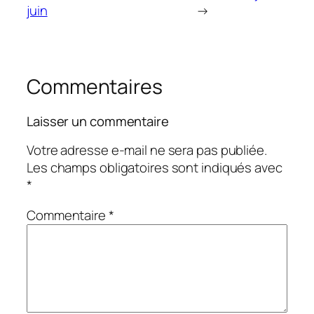
juin
→
Commentaires
Laisser un commentaire
Votre adresse e-mail ne sera pas publiée.
Les champs obligatoires sont indiqués avec
*
Commentaire
*