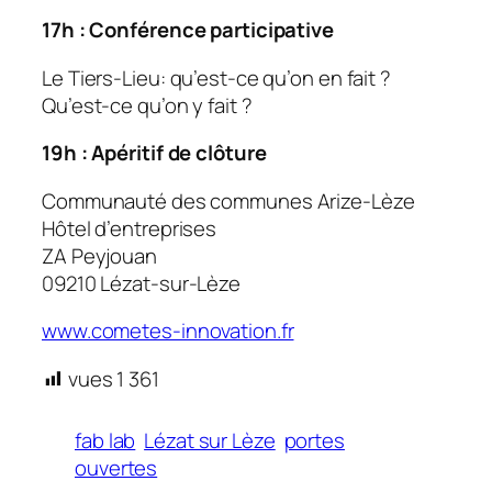
17h : Conférence participative
Le Tiers-Lieu: qu’est-ce qu’on en fait ?
Qu’est-ce qu’on y fait ?
19h : Apéritif de clôture
Communauté des communes Arize-Lèze
Hôtel d’entreprises
ZA Peyjouan
09210 Lézat-sur-Lèze
www.cometes-innovation.fr
vues
1 361
fab lab
Lézat sur Lèze
portes
ouvertes