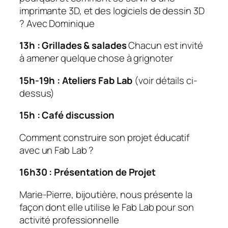
imprimante 3D, et des logiciels de dessin 3D
? Avec Dominique
13h : Grillades & salades
Chacun est invité
à amener quelque chose à grignoter
15h-19h : Ateliers Fab Lab
(voir détails ci-
dessus)
15h : Café discussion
Comment construire son projet éducatif
avec un Fab Lab ?
16h30 : Présentation de Projet
Marie-Pierre, bijoutière
, nous présente la
façon dont elle utilise le Fab Lab pour son
activité professionnelle