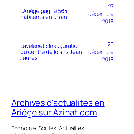
27
L’Ariège gagne 564
décembre
habitants en un an !
2018
20
Lavelanet : Inauguration
décembre
du centre de loisirs Jean
Jaurès
2018
Archives d'actualités en
Ariège sur Azinat.com
Économie, Sorties, Actualités,