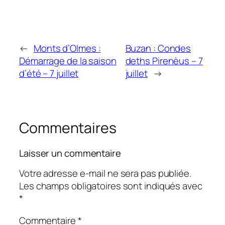
←
Monts d’Olmes :
Buzan : Condes
Démarrage de la saison
deths Pirenèus – 7
d’été – 7 juillet
juillet
→
Commentaires
Laisser un commentaire
Votre adresse e-mail ne sera pas publiée.
Les champs obligatoires sont indiqués avec
*
Commentaire
*