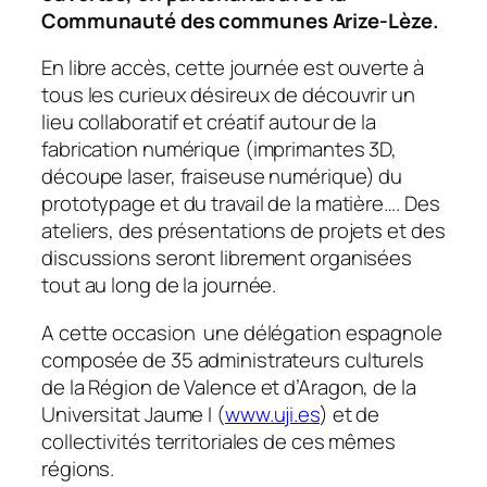
Communauté des communes Arize-Lèze.
En libre accès, cette journée est ouverte à
tous les curieux désireux de découvrir un
lieu collaboratif et créatif autour de la
fabrication numérique (imprimantes 3D,
découpe laser, fraiseuse numérique) du
prototypage et du travail de la matière…. Des
ateliers, des présentations de projets et des
discussions seront librement organisées
tout au long de la journée.
A cette occasion une délégation espagnole
composée de 35 administrateurs culturels
de la Région de Valence et d’Aragon, de la
Universitat Jaume I (
www.uji.es
) et de
collectivités territoriales de ces mêmes
régions.