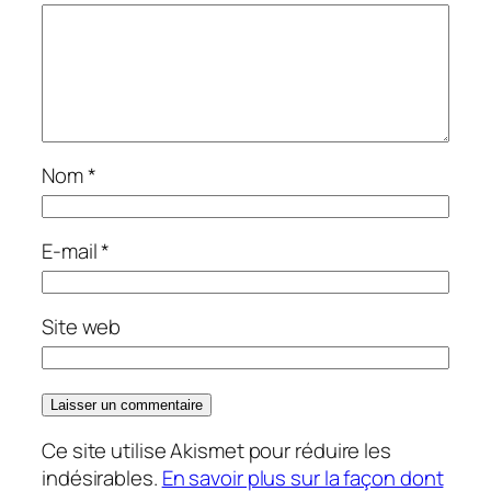
Nom
*
E-mail
*
Site web
Ce site utilise Akismet pour réduire les
indésirables.
En savoir plus sur la façon dont