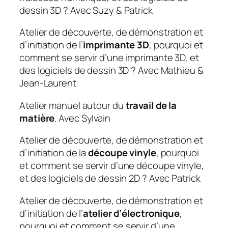
dessin 3D ? Avec Suzy & Patrick
Atelier de découverte, de démonstration et
d’initiation de l’
imprimante 3D
, pourquoi et
comment se servir d’une imprimante 3D, et
des logiciels de dessin 3D ? Avec Mathieu &
Jean-Laurent
Atelier manuel autour du
travail de la
matière
. Avec Sylvain
Atelier de découverte, de démonstration et
d’initiation de la
découpe vinyle
, pourquoi
et comment se servir d’une découpe vinyle,
et des logiciels de dessin 2D ? Avec Patrick
Atelier de découverte, de démonstration et
d’initiation de l’
atelier d’électronique
,
pourquoi et comment se servir d’une