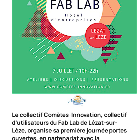
Le collectif Comètes-Innovation, collectif
d’utilisateurs du Fab Lab de Lézat-sur-
Lèze, organise sa première journée portes
ouvertes, en partenariat avec la