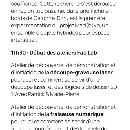
souffrance. Cette recherche s’est déroulée
en région toulousaine, dans une friche en
bords de Garonne. Dóru est la première
expérimentation du projet Med(h)yo, un
ensemble d’objets hybrides pour espace
interstitiel.
11h30 : Début des ateliers Fab Lab
Atelier de découverte, de démonstration et
d’initiation de la
découpe-graveuse laser
,
pourquoi et comment se servir d’une
découpe laser, et des logiciels de dessin 2D
? Avec Patrick & Marie-Pierre
Atelier de découverte, de démonstration et
d’initiation de la
fraiseuse numérique
,
pourquoi et comment se servir d’une
fraiseuse numérique, et des logiciels de