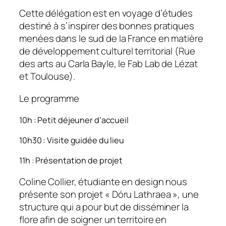
Cette délégation est en voyage d’études
destiné à s’inspirer des bonnes pratiques
menées dans le sud de la France en matière
de développement culturel territorial
(Rue
des arts au Carla Bayle, le Fab Lab de Lézat
et Toulouse)
.
Le programme
10h : Petit déjeuner d’accueil
10h30 : Visite guidée du lieu
11h : Présentation de projet
Coline Collier, étudiante en design nous
présente son projet « Dóru Lathraea »
, une
structure qui a pour but de disséminer la
flore afin de soigner un territoire en