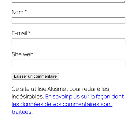
Nom
*
E-mail
*
Site web
Ce site utilise Akismet pour réduire les
indésirables.
En savoir plus sur la façon dont
les données de vos commentaires sont
traitées
.