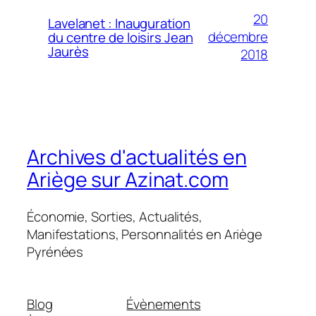
20
Lavelanet : Inauguration
décembre
du centre de loisirs Jean
Jaurès
2018
Archives d'actualités en
Ariège sur Azinat.com
Économie, Sorties, Actualités,
Manifestations, Personnalités en Ariège
Pyrénées
Blog
Évènements