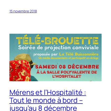
15 novembre 2018
Mérens et l’Hospitalité :
Tout le monde à bord –
jusqu’au 8 décembre