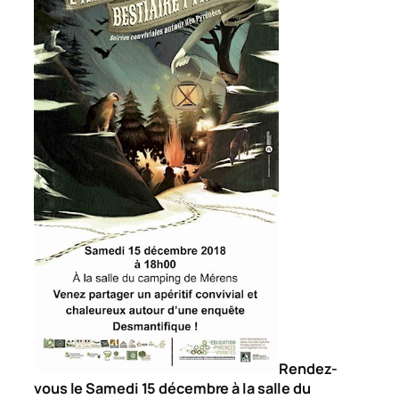
Rendez-
vous le Samedi 15 décembre à la salle du