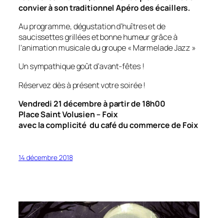
convier à son traditionnel Apéro des écaillers.
Au programme, dégustation d’huîtres et de
saucissettes grillées et bonne humeur grâce à
l’animation musicale du groupe « Marmelade Jazz »
Un sympathique goût d’avant-fêtes !
Réservez dès à présent votre soirée !
Vendredi 21 décembre à partir de 18h00
Place Saint Volusien – Foix
avec la complicité du café du commerce de Foix
14 décembre 2018