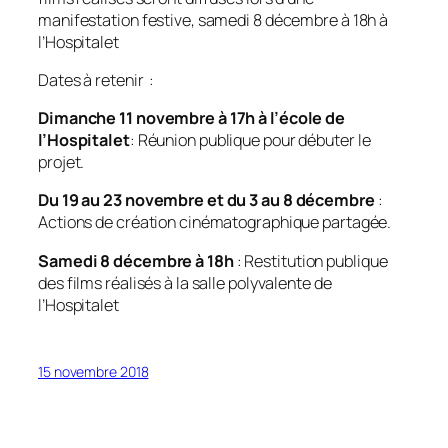
manifestation festive, samedi 8 décembre à 18h à
l’Hospitalet
Dates à retenir
:
Dimanche 11 novembre à 17h à l’école de
l’Hospitalet
: Réunion publique pour débuter le
projet.
Du 19 au 23 novembre et du 3 au 8 décembre
:
Actions de création cinématographique partagée.
Samedi 8 décembre à 18h
: Restitution publique
des films réalisés à la salle polyvalente de
l’Hospitalet
15 novembre 2018