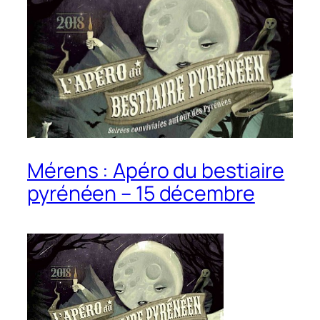
Mérens : Apéro du bestiaire
pyrénéen – 15 décembre