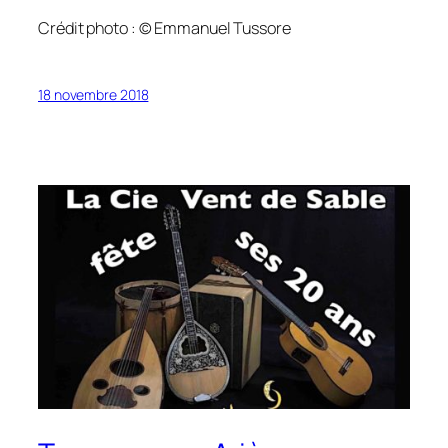
Crédit photo : © Emmanuel Tussore
18 novembre 2018