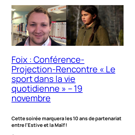
Foix : Conférence-
Projection-Rencontre « Le
sport dans la vie
quotidienne » – 19
novembre
Cette soirée marquera les 10 ans de partenariat
entre l’Estive et la Maïf !