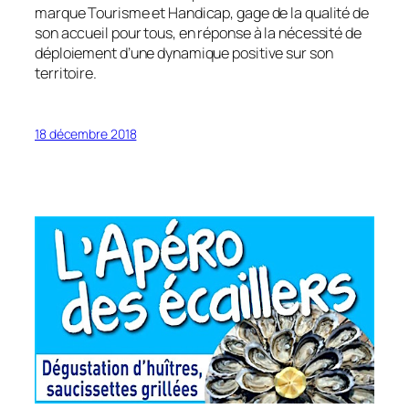
marque Tourisme et Handicap, gage de la qualité de
son accueil pour tous, en réponse à la nécessité de
déploiement d’une dynamique positive sur son
territoire.
18 décembre 2018