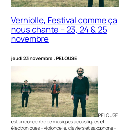
Verniolle, Festival comme ça
nous chante – 23, 24 & 25
novembre
jeudi 23 novembre : PELOUSE
PELOUSE
est un concentré de musiques acoustiques et
électroniques – violoncelle, claviers et saxophone –