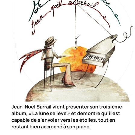
Jean-Noël Sarrail vient présenter son troisième
album, « La lune se lève » et démontre qu’il est
capable de s’envoler vers les étoiles, tout en
restant bien accroché à son piano.