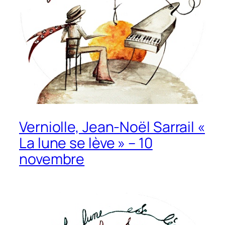
Verniolle, Jean-Noël Sarrail «
La lune se lève » – 10
novembre