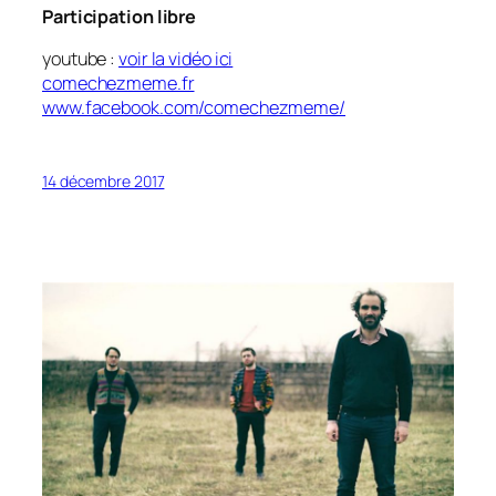
Participation libre
youtube :
voir la vidéo ici
comechezmeme.fr
www.facebook.com/comechezmeme/
14 décembre 2017