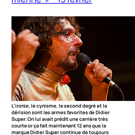
L’ironie, le cynisme, le second degré et la
dérision sont les armes favorites de Didier
Super. On lui avait prédit une carrière très
courte or ça fait maintenant 12 ans que la
marque Didier Super continue de toujours