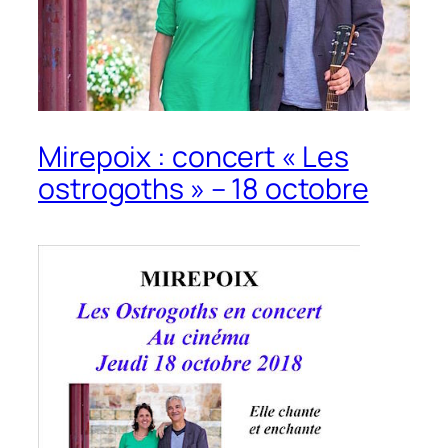
Mirepoix : concert « Les
ostrogoths » – 18 octobre