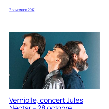
7 novembre 2017
Verniolle, concert Jules
Nectar – 28 octobre