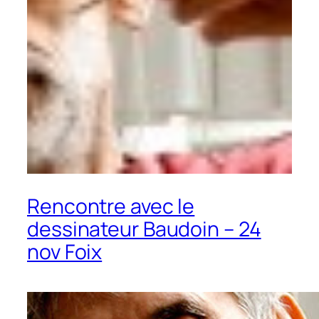
Rencontre avec le
dessinateur Baudoin – 24
nov Foix