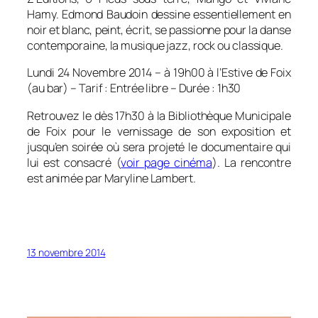
Hamy. Edmond Baudoin dessine essentiellement en
noir et blanc, peint, écrit, se passionne pour la danse
contemporaine, la musique jazz, rock ou classique.
Lundi 24 Novembre 2014 – à 19h00 à l’Estive de Foix
(au bar) – Tarif : Entrée libre – Durée : 1h30
Retrouvez le dès 17h30 à la Bibliothèque Municipale
de Foix pour le vernissage de son exposition et
jusqu’en soirée où sera projeté le documentaire qui
lui est consacré (
voir page cinéma
). La rencontre
est animée par Maryline Lambert.
13 novembre 2014