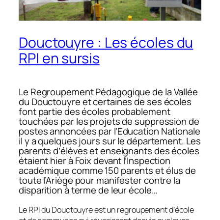
Douctouyre : Les écoles du
RPI en sursis
Le Regroupement Pédagogique de la Vallée
du Douctouyre et certaines de ses écoles
font partie des écoles probablement
touchées par les projets de suppression de
postes annoncées par l’Education Nationale
il y a quelques jours sur le département. Les
parents d’élèves et enseignants des écoles
étaient hier à Foix devant l’Inspection
académique comme 150 parents et élus de
toute l’Ariège pour manifester contre la
disparition à terme de leur école…
Le RPI du Douctouyre est un regroupement d’école