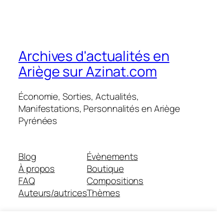
Archives d'actualités en
Ariège sur Azinat.com
Économie, Sorties, Actualités,
Manifestations, Personnalités en Ariège
Pyrénées
Blog
Évènements
À propos
Boutique
FAQ
Compositions
Auteurs/autrices
Thèmes