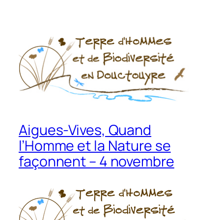
Aigues-Vives, Quand
l’Homme et la Nature se
façonnent – 4 novembre