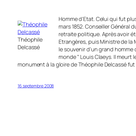
Homme d’Etat. Celui qui fut plus
mars 1852. Conseiller Général d
retraite politique. Après avoir 
Théophile
Etrangères, puis Ministre de la 
Delcassé
le souvenir d’un grand homme d’
monde ” Louis Claeys. Il meurt l
monument à la gloire de Théophile Delcassé fut
16 septembre 2008