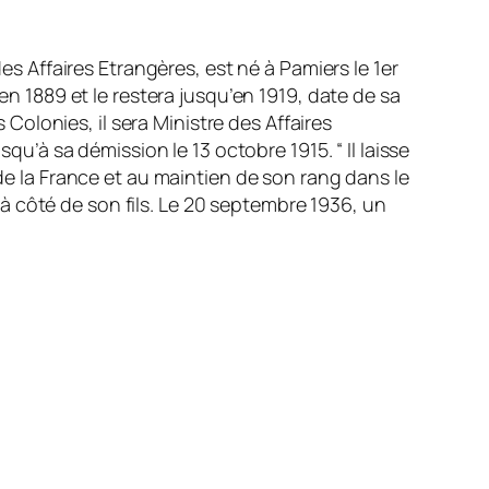
es Affaires Etrangères, est né à Pamiers le 1er
n 1889 et le restera jusqu’en 1919, date de sa
 Colonies, il sera Ministre des Affaires
qu’à sa démission le 13 octobre 1915. “ Il laisse
de la France et au maintien de son rang dans le
, à côté de son fils. Le 20 septembre 1936, un