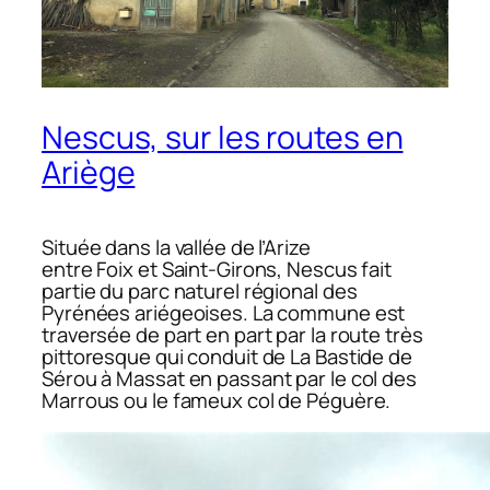
Nescus, sur les routes en
Ariège
Située dans la vallée de l’Arize
entre Foix et Saint-Girons, Nescus fait
partie du parc naturel régional des
Pyrénées ariégeoises. La commune est
traversée de part en part par la route très
pittoresque qui conduit de La Bastide de
Sérou à Massat en passant par le col des
Marrous ou le fameux col de Péguère.