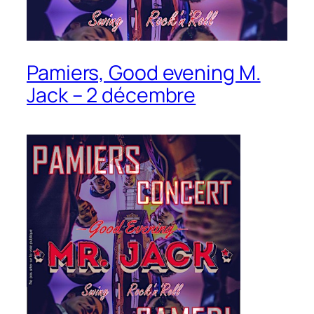
Pamiers, Good evening M.
Jack – 2 décembre