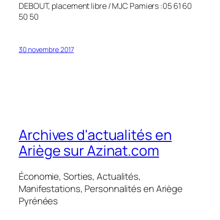
DEBOUT, placement libre / MJC Pamiers :05 61 60
50 50
30 novembre 2017
Archives d'actualités en
Ariège sur Azinat.com
Économie, Sorties, Actualités,
Manifestations, Personnalités en Ariège
Pyrénées