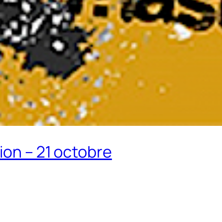
ion – 21 octobre