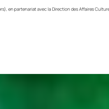
), en partenariat avec la Direction des Affaires Culture