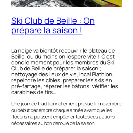
Ski Club de Beille : On
prépare la saison !
La neige va bientôt recouvrir le plateau de
Beille, ou du moins on l’espère vite ! C’est
donc le moment pour les membres du Ski
Club de Beille de préparer la saison ;
nettoyage des lieux de vie, local Biathlon,
repeindre les cibles, préparer les skis en
pré-fartage, réparer les bâtons, vérifier les
carabines de tirs…
Une journée traditionnellement prévue fin novembre
ou début décembre chaque année avant que les
flocons ne puissent empêcher toutes ces actions
nécessaires au bon déroulé de la saison.