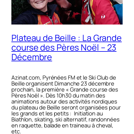
Plateau de Beille : La Grande
course des Pères Noël – 23
Décembre
Azinat.com, Pyrénées FM et le Ski Club de
Beille organisent Dimanche 23 décembre
prochain, la première «
Grande course des
Pères Noël
». Dès 10h30 du matin des
animations autour des activités nordiques
du plateau de Beille seront organisées pour
les grands et les petits : Initiation au
Biathlon, skating, ski alternatif, randonnées
en raquette, balade en traineau à cheval,
etc.