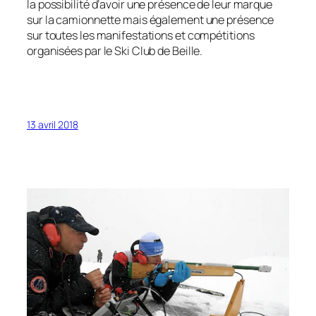
la possibilité d’avoir une présence de leur marque
sur la camionnette mais également une présence
sur toutes les manifestations et compétitions
organisées par le Ski Club de Beille.
13 avril 2018