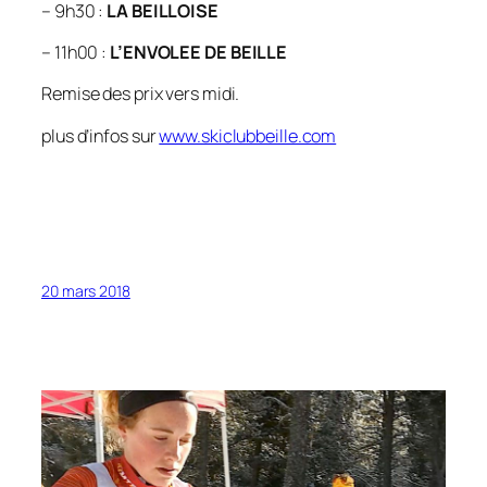
– 9h30 :
LA BEILLOISE
– 11h00 :
L’ENVOLEE DE BEILLE
Remise des prix vers midi.
plus d’infos sur
www.skiclubbeille.com
20 mars 2018