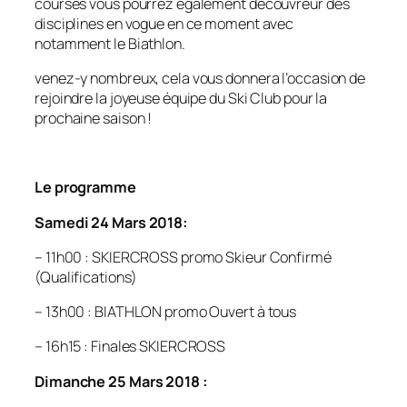
courses vous pourrez également découvreur des
disciplines en vogue en ce moment avec
notamment le Biathlon.
venez-y nombreux, cela vous donnera l’occasion de
rejoindre la joyeuse équipe du Ski Club pour la
prochaine saison !
Le programme
Samedi 24 Mars 2018:
– 11h00 : SKIERCROSS promo Skieur Confirmé
(Qualifications)
– 13h00 : BIATHLON promo Ouvert à tous
– 16h15 : Finales SKIERCROSS
Dimanche 25 Mars 2018 :