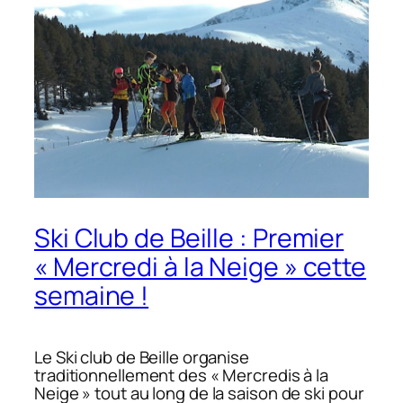
Ski Club de Beille : Premier
« Mercredi à la Neige » cette
semaine !
Le Ski club de Beille organise
traditionnellement des « Mercredis à la
Neige » tout au long de la saison de ski pour