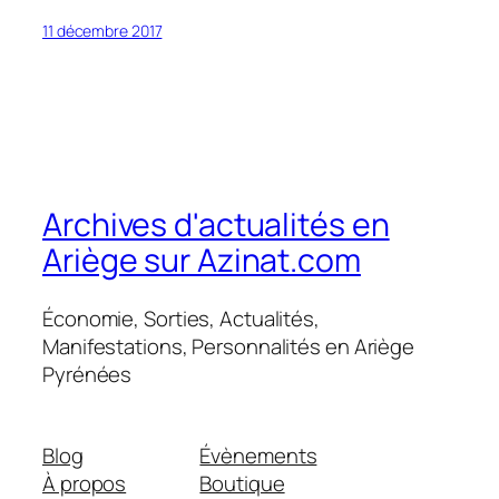
11 décembre 2017
Archives d'actualités en
Ariège sur Azinat.com
Économie, Sorties, Actualités,
Manifestations, Personnalités en Ariège
Pyrénées
Blog
Évènements
À propos
Boutique