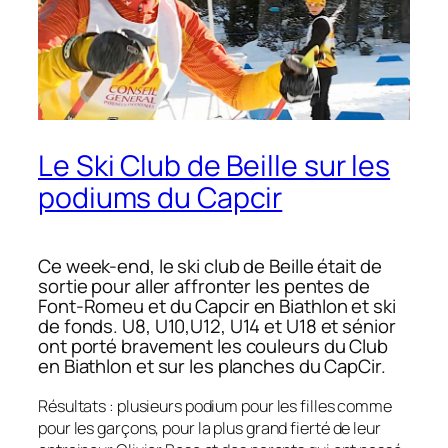
Le Ski Club de Beille sur les
podiums du Capcir
Ce week-end, le ski club de Beille était de
sortie pour aller affronter les pentes de
Font-Romeu et du Capcir en Biathlon et ski
de fonds. U8, U10,U12, U14 et U18 et sénior
ont porté bravement les couleurs du Club
en Biathlon et sur les planches du CapCir.
Résultats : plusieurs podium pour les filles comme
pour les garçons, pour la plus grand fierté de leur