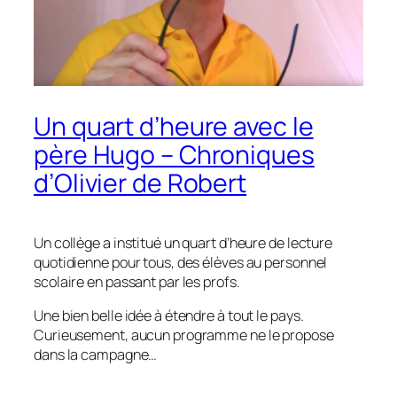
Un quart d’heure avec le
père Hugo – Chroniques
d’Olivier de Robert
Un collège a institué un quart d’heure de lecture
quotidienne pour tous, des élèves au personnel
scolaire en passant par les profs.
Une bien belle idée à étendre à tout le pays.
Curieusement, aucun programme ne le propose
dans la campagne…