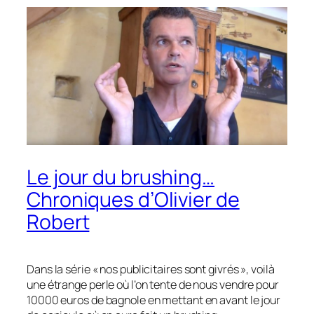
Le jour du brushing…
Chroniques d’Olivier de
Robert
Dans la série « nos publicitaires sont givrés », voilà
une étrange perle où l’on tente de nous vendre pour
10000 euros de bagnole en mettant en avant le jour