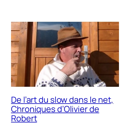
De l’art du slow dans le net,
Chroniques d’Olivier de
Robert