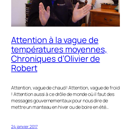
Attention à la vague de
températures moyennes,
Chroniques d’Olivier de
Robert
Attention, vague de chaud ! Attention, vague de froid
! Attention aussi à ce drôle de monde où il faut des
messages gouvernementaux pour nous dire de
mettre un manteau en hiver ou de boire en été…
24 janvier 2017