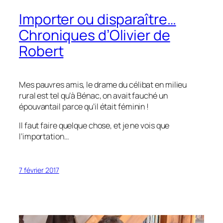
Importer ou disparaître…
Chroniques d’Olivier de
Robert
Mes pauvres amis, le drame du célibat en milieu
rural est tel qu’à Bénac, on avait fauché un
épouvantail parce qu’il était féminin !
Il faut faire quelque chose, et je ne vois que
l’importation…
7 février 2017