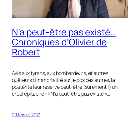
N’a peut-être pas existé…
Chroniques d’Olivier de
Robert
Avis aux tyrans, aux bombardeurs, et autres
quêteurs d’immortalité sur le dos des autres, la
postérité leur réserve peut-être (surement !) un
cruel épitaphe : « N’a peut-être pas existé »…
20 février 2017