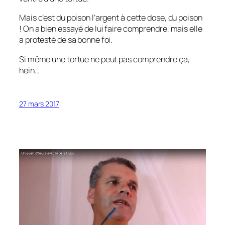
Mais c’est du poison l’argent à cette dose, du poison
! On a bien essayé de lui faire comprendre, mais elle
a protesté de sa bonne foi.
Si même une tortue ne peut pas comprendre ça,
hein…
27 mars 2017