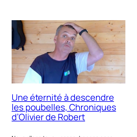
Une éternité à descendre
les poubelles, Chroniques
d’Olivier de Robert