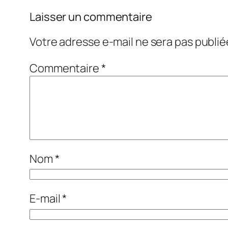
Laisser un commentaire
Votre adresse e-mail ne sera pas publié
Commentaire
*
Nom
*
E-mail
*