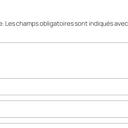
e.
Les champs obligatoires sont indiqués ave