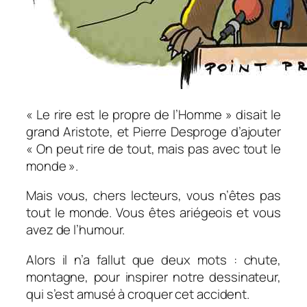
«
Le rire est le propre de l’Homme
» disait le
grand Aristote, et Pierre Desproge d’ajouter
«
On peut rire de tout, mais pas avec tout le
monde
».
Mais vous, chers lecteurs, vous n’êtes pas
tout le monde. Vous êtes ariégeois et vous
avez de l’humour.
Alors il n’a fallut que deux mots :
chute,
montagne
, pour inspirer notre dessinateur,
qui s’est amusé à croquer cet accident.