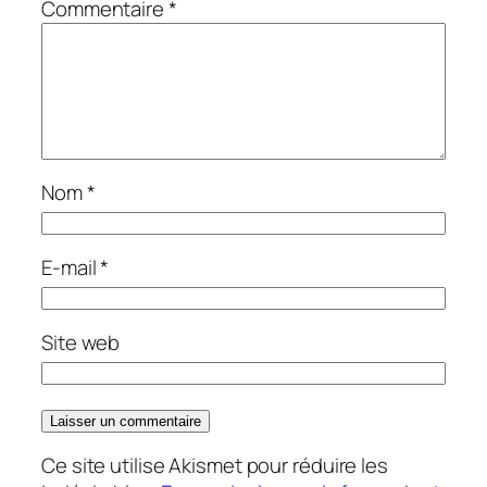
Commentaire
*
Nom
*
E-mail
*
Site web
Ce site utilise Akismet pour réduire les