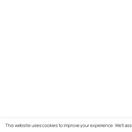
This website uses cookies to improve your experience. We'll ass