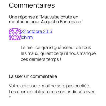
Commentaires
Une réponse à “Mauvaise chute en
montagne pour Augustin Bonrepaux”
22 octobre 2013
ichirm
Le rire.. ce grand guérisseur de tous
les maux, qu’est ce qu’il nous manque
ces derniers temps !
Laisser un commentaire
Votre adresse e-mail ne sera pas publiée.
Les champs obligatoires sont indiqués avec
*