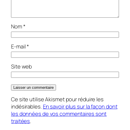
Nom
*
E-mail
*
Site web
Ce site utilise Akismet pour réduire les
indésirables.
En savoir plus sur la façon dont
les données de vos commentaires sont
traitées
.