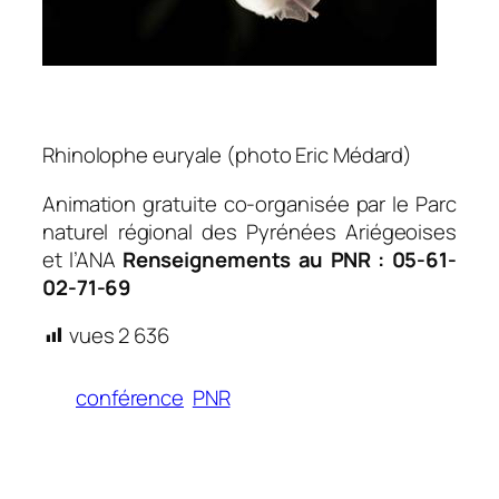
Rhinolophe euryale (photo Eric Médard)
Animation gratuite co-organisée par le Parc
naturel régional des Pyrénées Ariégeoises
et l’ANA
Renseignements au PNR : 05-61-
02-71-69
vues
2 636
conférence
PNR