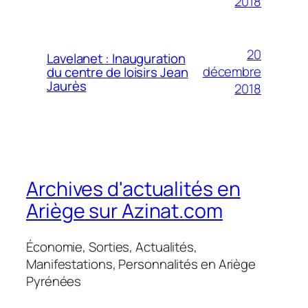
2018
20
Lavelanet : Inauguration
décembre
du centre de loisirs Jean
Jaurès
2018
Archives d'actualités en
Ariège sur Azinat.com
Économie, Sorties, Actualités,
Manifestations, Personnalités en Ariège
Pyrénées