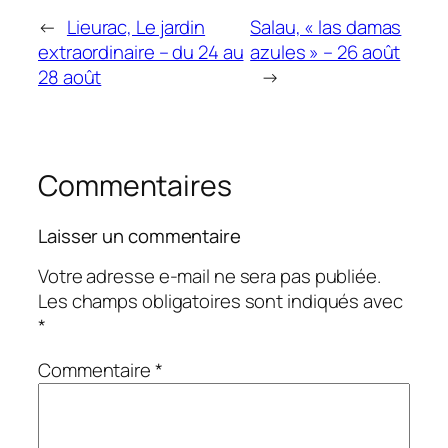
←
Lieurac, Le jardin
Salau, « las damas
extraordinaire – du 24 au
azules » – 26 août
28 août
→
Commentaires
Laisser un commentaire
Votre adresse e-mail ne sera pas publiée.
Les champs obligatoires sont indiqués avec
*
Commentaire
*