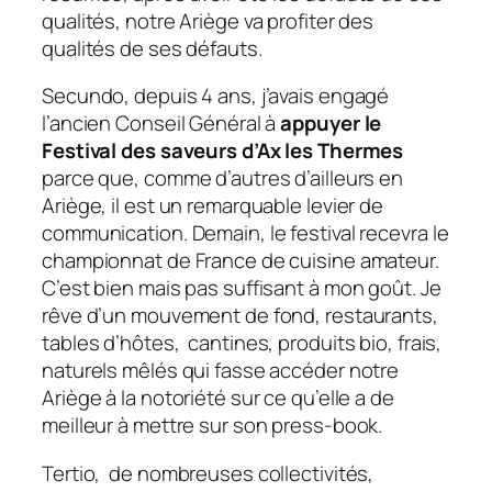
qualités, notre Ariège va profiter des
qualités de ses défauts.
Secundo, depuis 4 ans, j’avais engagé
l’ancien Conseil Général à
appuyer le
Festival des saveurs d’Ax les Thermes
parce que, comme d’autres d’ailleurs en
Ariège, il est un remarquable levier de
communication. Demain, le festival recevra le
championnat de France de cuisine amateur.
C’est bien mais pas suffisant à mon goût. Je
rêve d’un mouvement de fond, restaurants,
tables d’hôtes, cantines, produits bio, frais,
naturels mêlés qui fasse accéder notre
Ariège à la notoriété sur ce qu’elle a de
meilleur à mettre sur son press-book.
Tertio, de nombreuses collectivités,