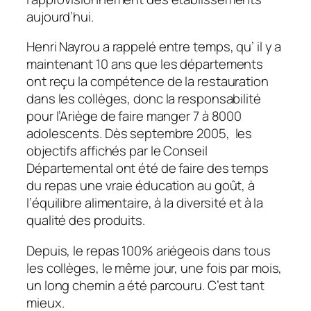
aujourd’hui.
Henri Nayrou a rappelé entre temps, qu’ il y a
maintenant 10 ans que les départements
ont reçu la compétence de la restauration
dans les collèges, donc la responsabilité
pour l’Ariège de faire manger 7 à 8000
adolescents. Dès septembre 2005, les
objectifs affichés par le Conseil
Départemental ont été de faire des temps
du repas une vraie éducation au goût, à
l’équilibre alimentaire, à la diversité et à la
qualité des produits.
Depuis, le repas 100% ariégeois dans tous
les collèges, le même jour, une fois par mois,
un long chemin a été parcouru. C’est tant
mieux.