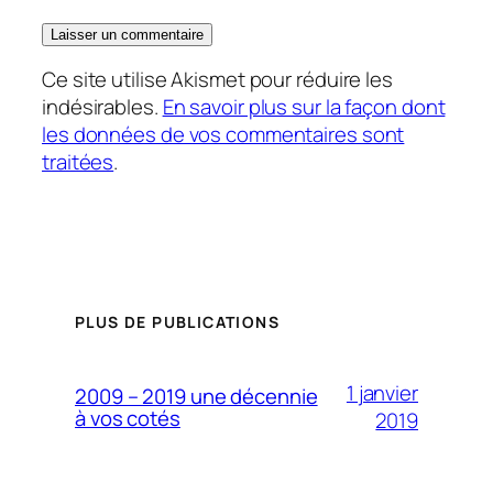
Ce site utilise Akismet pour réduire les
indésirables.
En savoir plus sur la façon dont
les données de vos commentaires sont
traitées
.
PLUS DE PUBLICATIONS
1 janvier
2009 – 2019 une décennie
à vos cotés
2019