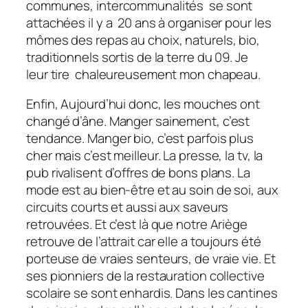
communes, intercommunalités se sont
attachées il y a 20 ans à organiser pour les
mômes des repas au choix, naturels, bio,
traditionnels sortis de la terre du 09. Je
leur tire chaleureusement mon chapeau.
Enfin, Aujourd’hui donc, les mouches ont
changé d’âne. Manger sainement, c’est
tendance. Manger bio, c’est parfois plus
cher mais c’est meilleur. La presse, la tv, la
pub rivalisent d’offres de bons plans. La
mode est au bien-être et au soin de soi, aux
circuits courts et aussi aux saveurs
retrouvées. Et c’est là que notre Ariège
retrouve de l’attrait car elle a toujours été
porteuse de vraies senteurs, de vraie vie. Et
ses pionniers de la restauration collective
scolaire se sont enhardis. Dans les cantines