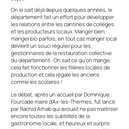
On le sait déjà depuis quelques années, le
département fait un effort pour développer
les relations entre les cantines de collèges
et les producteurs locaux. Manger bien,
manger bio parfois, en tout cas manger local
devient un souci régulier pour les
gestionnaires de la restauration collective
du département : On sait ce qu’on mange,
cela fait fonctionner les filières locales de
production et cela régale les anciens
comme les scolaires !
Le débat, après un accueil par Dominique
Fourcade maire d’Ax-les-Thermes, fut lancé
par Rachid Arhab qui avouait ne pas maitriser
encore toutes les subtilités de la
gastronomie locale, et heureux et surpris