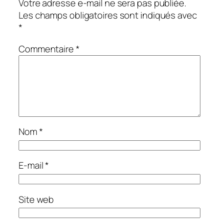
Votre adresse e-mail ne sera pas publiée.
Les champs obligatoires sont indiqués avec
*
Commentaire
*
Nom
*
E-mail
*
Site web