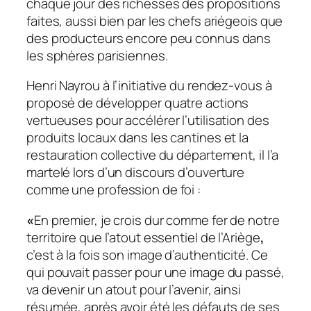
chaque jour des richesses des propositions
faites, aussi bien par les chefs ariégeois que
des producteurs encore peu connus dans
les sphères parisiennes.
Henri Nayrou à l’initiative du rendez-vous à
proposé de développer quatre actions
vertueuses pour accélérer l’utilisation des
produits locaux dans les cantines et la
restauration collective du département, il l’a
martelé lors d’un discours d’ouverture
comme une profession de foi :
«
En premier, je crois dur comme fer de notre
territoire que l’atout essentiel de l’Ariège
,
c’est à la fois son image d’authenticité. Ce
qui pouvait passer pour une image du passé,
va devenir un atout pour l’avenir, ainsi
résumée, après avoir été les défauts de ses