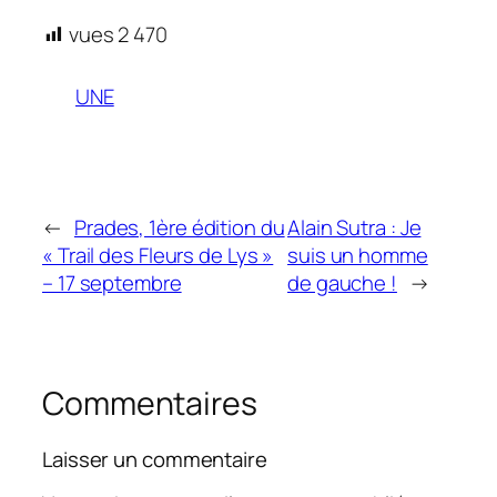
vues
2 470
UNE
←
Prades, 1ère édition du
Alain Sutra : Je
« Trail des Fleurs de Lys »
suis un homme
– 17 septembre
de gauche !
→
Commentaires
Laisser un commentaire