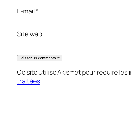
E-mail
*
Site web
Ce site utilise Akismet pour réduire les 
traitées
.