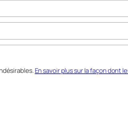
indésirables.
En savoir plus sur la façon dont