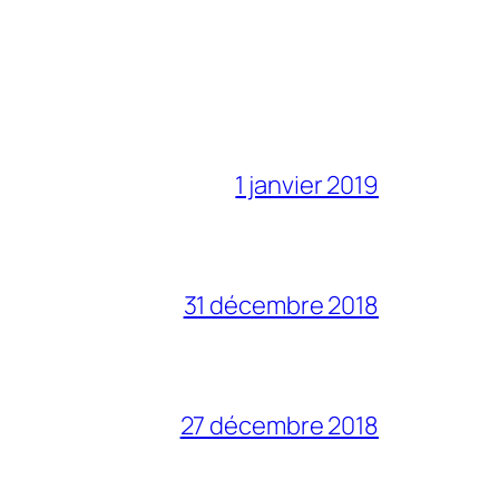
1 janvier 2019
31 décembre 2018
27 décembre 2018