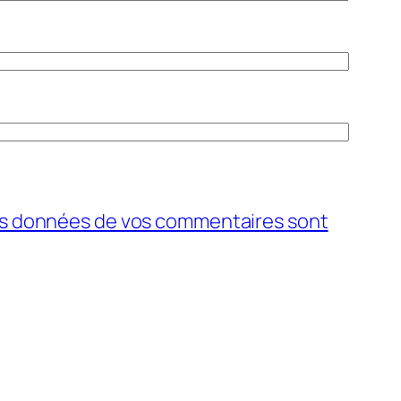
 les données de vos commentaires sont