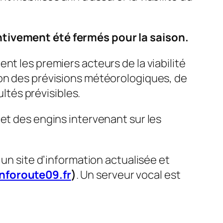
entivement été fermés pour la saison.
nt les premiers acteurs de la viabilité
ion des prévisions météorologiques, de
ultés prévisibles.
et des engins intervenant sur les
 un site d’information actualisée et
nforoute09.fr
)
. Un serveur vocal est