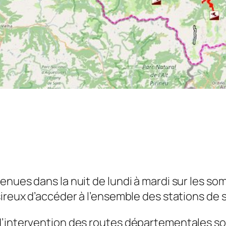
enues dans la nuit de lundi à mardi sur les s
sireux d’accéder à l’ensemble des stations de
’intervention des routes départementales sont 