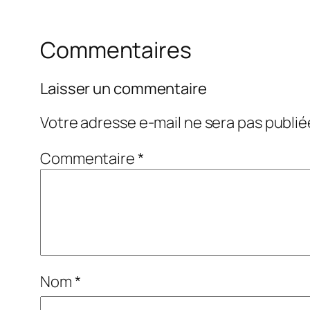
Commentaires
Laisser un commentaire
Votre adresse e-mail ne sera pas publié
Commentaire
*
Nom
*