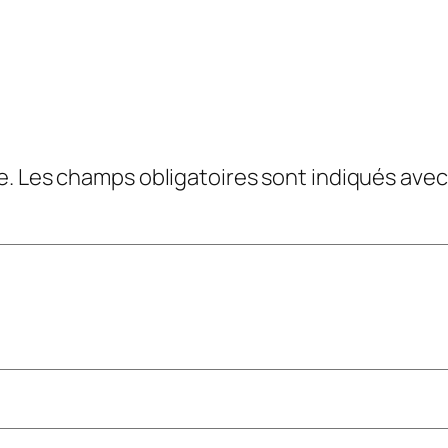
e.
Les champs obligatoires sont indiqués ave