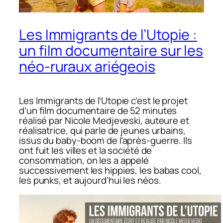
Les Immigrants de l’Utopie :
un film documentaire sur les
néo-ruraux ariégeois
Les Immigrants de l’Utopie c’est le projet
d’un film documentaire de 52 minutes
réalisé par Nicole Medjeveski, auteure et
réalisatrice, qui parle de jeunes urbains,
issus du baby-boom de l’après-guerre. Ils
ont fuit les villes et la société de
consommation, on les a appelé
successivement les hippies, les babas cool,
les punks, et aujourd’hui les néos.