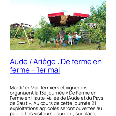
Aude / Ariège : De ferme en
ferme – 1er mai
Mardi 1er Mai, fermiers et vignerons
organisent la 13e journée « De Ferme en
Ferme en Haute-Vallée de l’Aude et du Pays
de Sault ». Au cours de cette journée 21
exploitations agricoles seront ouvertes au
public. Les visiteurs pourront, sur place,