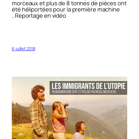
morceaux et plus de 8 tonnes de pièces ont
été héliportées pour la première machine
..Reportage en vidéo
6 juillet 2018