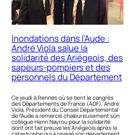
Inondations dans l’Aude :
André Viola salue la
solidarité des Ariégeois, des
sapeurs-pompiers et des
personnels du Département
Ce jeudi à Rennes où se tient le congrès
des Départements de France (ADF), André
Viola, Président du Conseil Départemental
de l’Aude a remercié chaleureusement son
collègue Henri Nayrou pour la solidarité
dont ont fait preuve les Ariégeois après la
catastrophe qui a ravagé son département