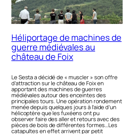
Héliportage de machines de
guerre médiévales au
château de Foix
Le Sesta a décidé de « muscler » son offre
d’attraction sur le château de Foix en
apportant des machines de guerres
médiévales autour des enceintes des
principales tours. Une opération rondement
menée depuis quelques jours à l’aide d’un
hélicoptère que les fuxéens ont pu
observer faire des aller et retours avec des
pièces de bois de différentes formes…Les
catapultes en effet arrivent par petit