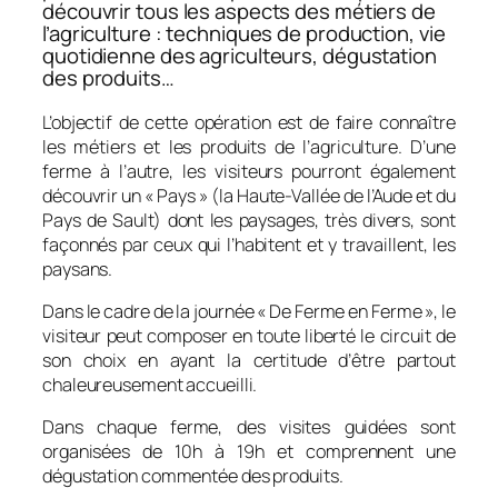
découvrir tous les aspects des métiers de
l’agriculture : techniques de production, vie
quotidienne des agriculteurs, dégustation
des produits…
L’objectif de cette opération est de faire connaître
les métiers et les produits de l’agriculture. D’une
ferme à l’autre, les visiteurs pourront également
découvrir un « Pays » (la Haute-Vallée de l’Aude et du
Pays de Sault) dont les paysages, très divers, sont
façonnés par ceux qui l’habitent et y travaillent, les
paysans.
Dans le cadre de la journée «
De Ferme en Ferme
», le
visiteur peut composer en toute liberté le circuit de
son choix en ayant la certitude d’être partout
chaleureusement accueilli.
Dans chaque ferme, des visites guidées sont
organisées de 10h à 19h et comprennent une
dégustation commentée des produits.