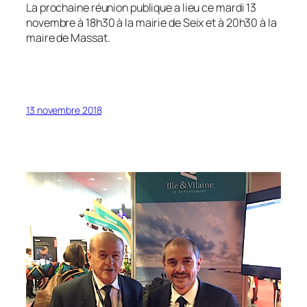
La prochaine réunion publique a lieu ce mardi 13
novembre à 18h30 à la mairie de Seix et à 20h30 à la
maire de Massat.
13 novembre 2018