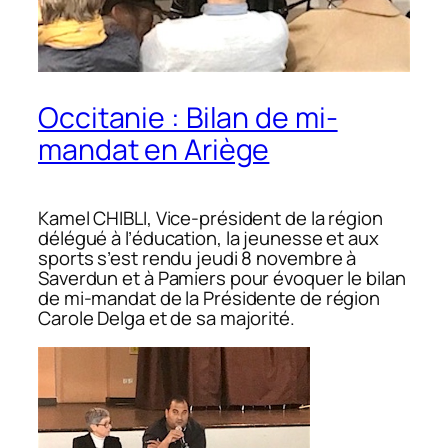
Occitanie : Bilan de mi-
mandat en Ariège
Kamel CHIBLI, Vice-président de la région
délégué à l’éducation, la jeunesse et aux
sports s’est rendu jeudi 8 novembre à
Saverdun et à Pamiers pour évoquer le bilan
de mi-mandat de la Présidente de région
Carole Delga et de sa majorité.