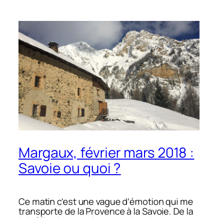
Margaux, février mars 2018 :
Savoie ou quoi ?
Ce matin c’est une vague d’émotion qui me
transporte de la Provence à la Savoie. De la