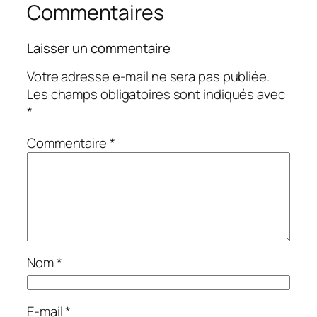
Commentaires
Laisser un commentaire
Votre adresse e-mail ne sera pas publiée.
Les champs obligatoires sont indiqués avec
*
Commentaire
*
Nom
*
E-mail
*