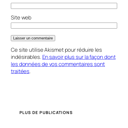
Site web
Ce site utilise Akismet pour réduire les
indésirables.
En savoir plus sur la façon dont
les données de vos commentaires sont
traitées
.
PLUS DE PUBLICATIONS