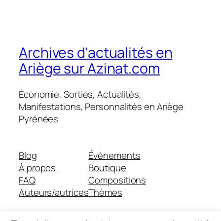
Archives d'actualités en
Ariège sur Azinat.com
Économie, Sorties, Actualités,
Manifestations, Personnalités en Ariège
Pyrénées
Blog
Évènements
À propos
Boutique
FAQ
Compositions
Auteurs/autrices
Thèmes