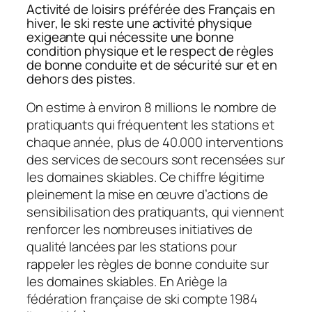
Activité de loisirs préférée des Français en
hiver, le ski reste une activité physique
exigeante qui nécessite une bonne
condition physique et le respect de règles
de bonne conduite et de sécurité sur et en
dehors des pistes.
On estime à environ 8 millions le nombre de
pratiquants qui fréquentent les stations et
chaque année, plus de 40.000 interventions
des services de secours sont recensées sur
les domaines skiables. Ce chiffre légitime
pleinement la mise en œuvre d’actions de
sensibilisation des pratiquants, qui viennent
renforcer les nombreuses initiatives de
qualité lancées par les stations pour
rappeler les règles de bonne conduite sur
les domaines skiables. En Ariège la
fédération française de ski compte 1984