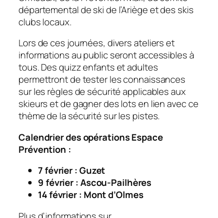
départemental de ski de l’Ariège et des skis
clubs locaux.
Lors de ces journées, divers ateliers et
informations au public seront accessibles à
tous. Des quizz enfants et adultes
permettront de tester les connaissances
sur les règles de sécurité applicables aux
skieurs et de gagner des lots en lien avec ce
thème de la sécurité sur les pistes.
Calendrier des opérations Espace
Prévention :
7 février : Guzet
9 février : Ascou-Pailhères
14 février : Mont d’Olmes
Plus d’informations sur