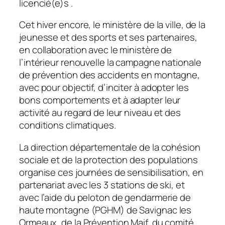
licencié(e)s .
Cet hiver encore, le ministère de la ville, de la
jeunesse et des sports et ses partenaires,
en collaboration avec le ministère de
l’intérieur renouvelle la campagne nationale
de prévention des accidents en montagne,
avec pour objectif, d’inciter à adopter les
bons comportements et à adapter leur
activité au regard de leur niveau et des
conditions climatiques.
La direction départementale de la cohésion
sociale et de la protection des populations
organise ces journées de sensibilisation, en
partenariat avec les 3 stations de ski, et
avec l’aide du peloton de gendarmerie de
haute montagne (PGHM) de Savignac les
Ormeaux, de la Prévention Maif, du comité