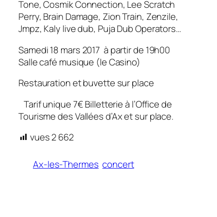
Tone, Cosmik Connection, Lee Scratch
Perry, Brain Damage, Zion Train, Zenzile,
Jmpz, Kaly live dub, Puja Dub Operators…
Samedi 18 mars 2017 à partir de 19h00
Salle café musique (le Casino)
Restauration et buvette sur place
Tarif unique 7€ Billetterie à l’Office de
Tourisme des Vallées d’Ax et sur place.
vues
2 662
Ax-les-Thermes
concert