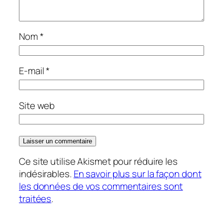
Nom
*
E-mail
*
Site web
Ce site utilise Akismet pour réduire les
indésirables.
En savoir plus sur la façon dont
les données de vos commentaires sont
traitées
.