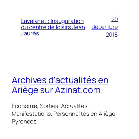
20
Lavelanet : Inauguration
décembre
du centre de loisirs Jean
Jaurès
2018
Archives d'actualités en
Ariège sur Azinat.com
Économie, Sorties, Actualités,
Manifestations, Personnalités en Ariège
Pyrénées