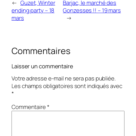
←
Guzet, Winter
Barjac, le marché des
ending party – 18
Gonzesses !! – 19 mars
mars
→
Commentaires
Laisser un commentaire
Votre adresse e-mail ne sera pas publiée.
Les champs obligatoires sont indiqués avec
*
Commentaire
*