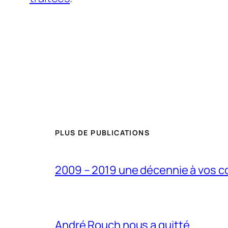
PLUS DE PUBLICATIONS
2009 – 2019 une décennie à vos c
André Rouch nous a quitté