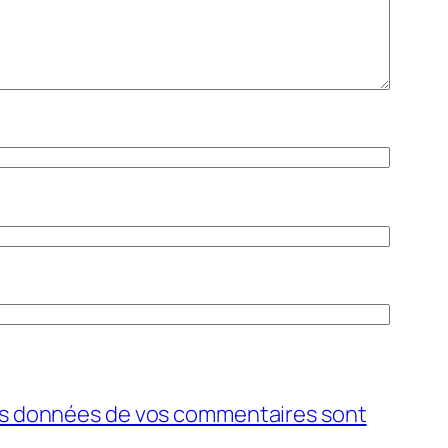
 les données de vos commentaires sont