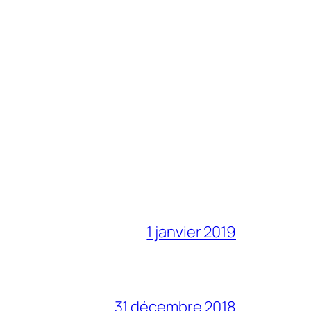
1 janvier 2019
31 décembre 2018