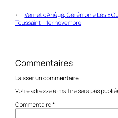
←
Vernet d’Ariège, Cérémonie Les « Oub
Toussaint – 1er novembre
Commentaires
Laisser un commentaire
Votre adresse e-mail ne sera pas publié
Commentaire
*