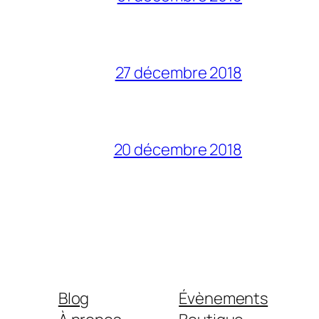
27 décembre 2018
20 décembre 2018
Blog
Évènements