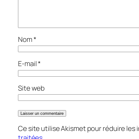
Nom
*
E-mail
*
Site web
Ce site utilise Akismet pour réduire les 
traitées
.