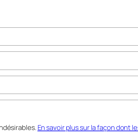
indésirables.
En savoir plus sur la façon dont