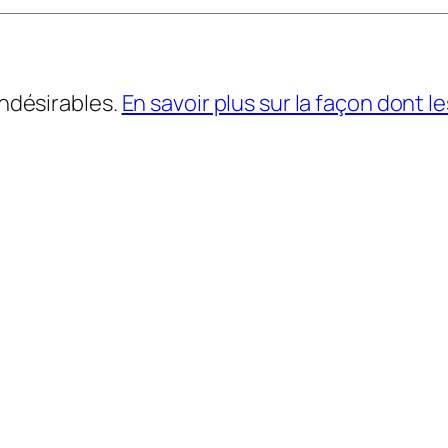
indésirables.
En savoir plus sur la façon dont