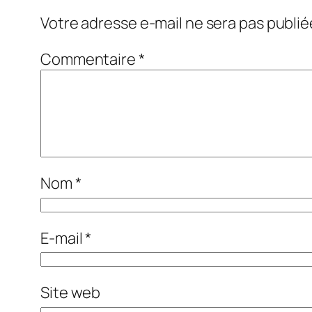
Votre adresse e-mail ne sera pas publié
Commentaire
*
Nom
*
E-mail
*
Site web