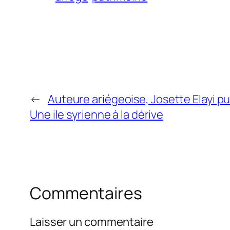
←
Auteure ariégeoise, Josette Elayi p
Une ile syrienne à la dérive
Commentaires
Laisser un commentaire