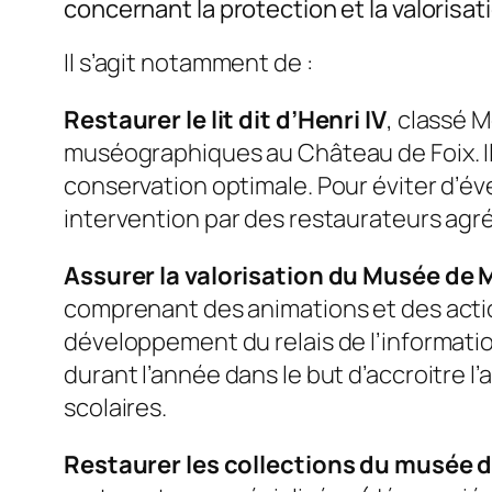
concernant la protection et la valorisa
Il s’agit notamment de :
Restaurer le lit dit d’Henri IV
, classé 
muséographiques au Château de Foix. Il
conservation optimale. Pour éviter d’év
intervention par des restaurateurs agr
Assurer la valorisation du Musée de
comprenant des animations et des acti
développement du relais de l’informati
durant l’année dans le but d’accroitre l
scolaires.
Restaurer les collections du musée