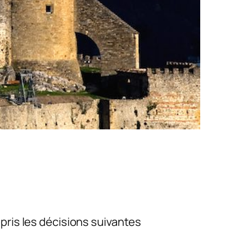
ris les décisions suivantes