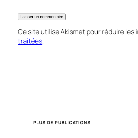
Ce site utilise Akismet pour réduire les 
traitées
.
PLUS DE PUBLICATIONS