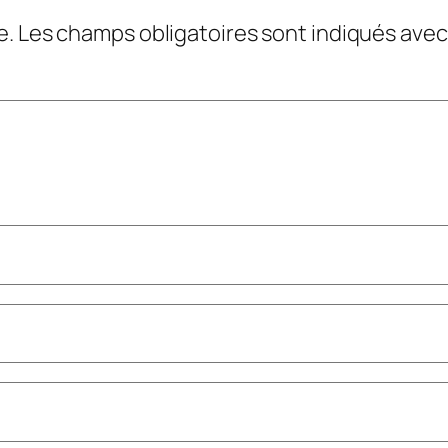
e.
Les champs obligatoires sont indiqués ave