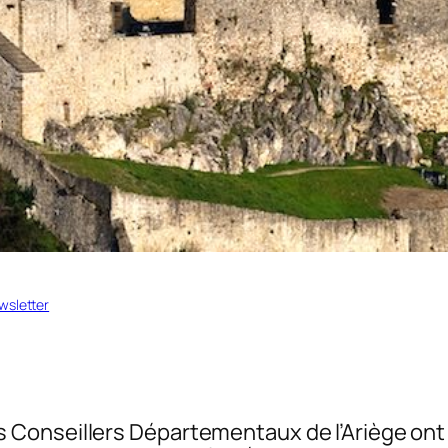
wsletter
Conseillers Départementaux de l’Ariège ont p