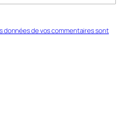
 les données de vos commentaires sont