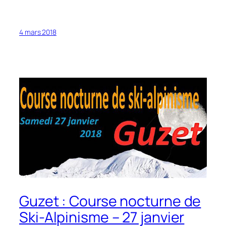
4 mars 2018
Guzet : Course nocturne de
Ski-Alpinisme – 27 janvier