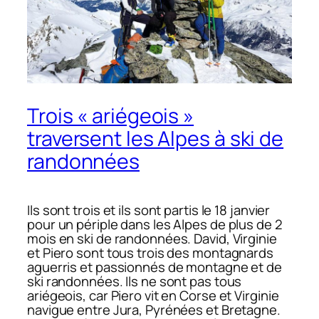
Trois « ariégeois »
traversent les Alpes à ski de
randonnées
Ils sont trois et ils sont partis le 18 janvier
pour un périple dans les Alpes de plus de 2
mois en ski de randonnées. David, Virginie
et Piero sont tous trois des montagnards
aguerris et passionnés de montagne et de
ski randonnées. Ils ne sont pas tous
ariégeois, car Piero vit en Corse et Virginie
navigue entre Jura, Pyrénées et Bretagne.