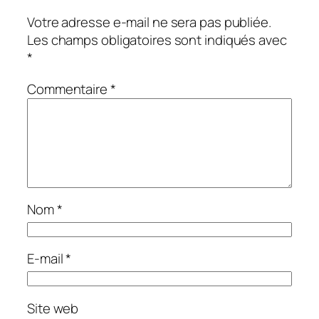
Votre adresse e-mail ne sera pas publiée.
Les champs obligatoires sont indiqués avec
*
Commentaire
*
Nom
*
E-mail
*
Site web