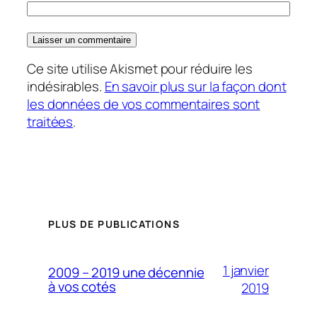
Ce site utilise Akismet pour réduire les
indésirables.
En savoir plus sur la façon dont
les données de vos commentaires sont
traitées
.
PLUS DE PUBLICATIONS
1 janvier
2009 – 2019 une décennie
à vos cotés
2019