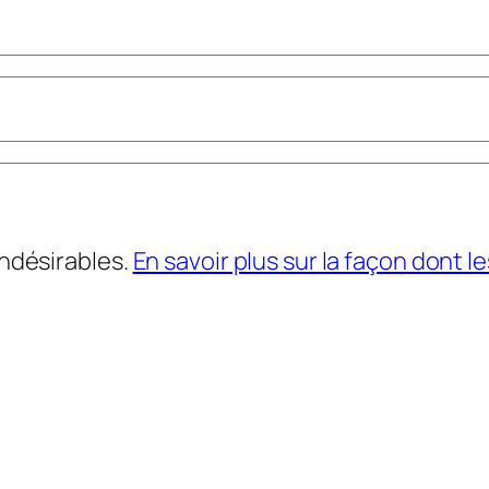
indésirables.
En savoir plus sur la façon dont