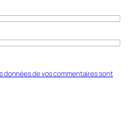
 les données de vos commentaires sont