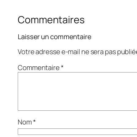
Commentaires
Laisser un commentaire
Votre adresse e-mail ne sera pas publié
Commentaire
*
Nom
*