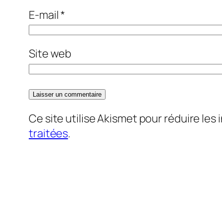
E-mail
*
Site web
Ce site utilise Akismet pour réduire les 
traitées
.