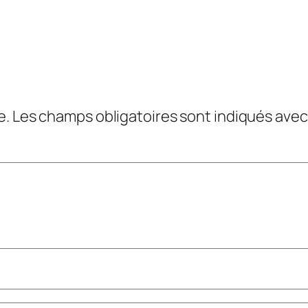
e.
Les champs obligatoires sont indiqués ave