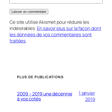
Ce site utilise Akismet pour réduire les
indésirables.
En savoir plus sur la façon dont
les données de vos commentaires sont
traitées
.
PLUS DE PUBLICATIONS
1 janvier
2009 – 2019 une décennie
à vos cotés
2019