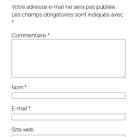
Votre adresse e-mail ne sera pas publiée.
Les champs obligatoires sont indiqués avec
*
Commentaire
*
Nom
*
E-mail
*
Site web