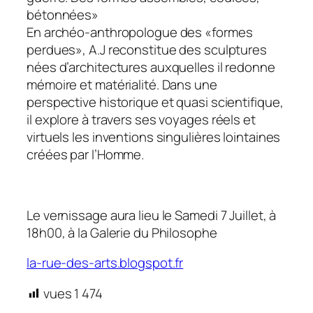
bétonnées»
En archéo-anthropologue des «formes
perdues», A.J reconstitue des sculptures
nées d’architectures auxquelles il redonne
mémoire et matérialité. Dans une
perspective historique et quasi scientifique,
il explore à travers ses voyages réels et
virtuels les inventions singulières lointaines
créées par l’Homme.
Le vernissage aura lieu le Samedi 7 Juillet, à
18h00, à la Galerie du Philosophe
la-rue-des-arts.blogspot.fr
vues
1 474