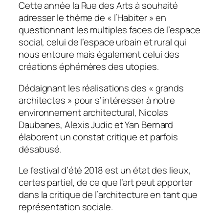
Cette année la Rue des Arts à souhaité
adresser le thème de « l’Habiter » en
questionnant les multiples faces de l’espace
social, celui de l’espace urbain et rural qui
nous entoure mais également celui des
créations éphémères des utopies.
Dédaignant les réalisations des « grands
architectes » pour s’intéresser à notre
environnement architectural, Nicolas
Daubanes, Alexis Judic et Yan Bernard
élaborent un constat critique et parfois
désabusé.
Le festival d’été 2018 est un état des lieux,
certes partiel, de ce que l’art peut apporter
dans la critique de l’architecture en tant que
représentation sociale.