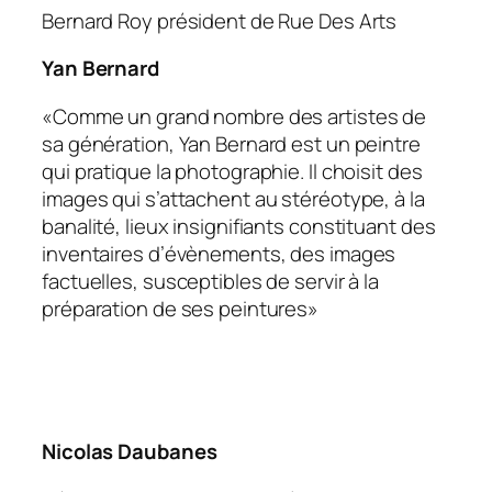
Bernard Roy président de Rue Des Arts
Yan Bernard
«Comme un grand nombre des artistes de
sa génération, Yan Bernard est un peintre
qui pratique la photographie. Il choisit des
images qui s’attachent au stéréotype, à la
banalité, lieux insignifiants constituant des
inventaires d’évènements, des images
factuelles, susceptibles de servir à la
préparation de ses peintures»
Nicolas Daubanes