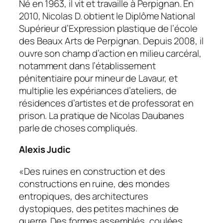
Né en 1963, il vit et travaille à Perpignan. En
2010, Nicolas D. obtient le Diplôme National
Supérieur d’Expression plastique de l’école
des Beaux Arts de Perpignan. Depuis 2008, il
ouvre son champ d’action en milieu carcéral,
notamment dans l’établissement
pénitentiaire pour mineur de Lavaur, et
multiplie les expériances d’ateliers, de
résidences d’artistes et de professorat en
prison. La pratique de Nicolas Daubanes
parle de choses compliqués.
Alexis Judic
«Des ruines en construction et des
constructions en ruine, des mondes
entropiques, des architectures
dystopiques, des petites machines de
guerre. Des formes assemblés, coulées,