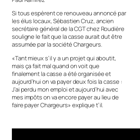
Si tous espèrent ce renouveau annoncé par
les élus locaux, Sébastien Cruz, ancien
secrétaire général de la CGT chez Roudière
souligne le fait que la casse aurait dut être
assumée par la société Chargeurs.
«
Tant mieux s’il y a un projet qui aboutit,
mais ça fait mal quand on voit que
finalement la casse a été organisée et
aujourd’hui on va payer deux fois la casse :
J’ai perdu mon emploi et aujourd’hui avec
mes impôts on va encore payer au lieu de
faire payer Chargeurs
» explique t’il.