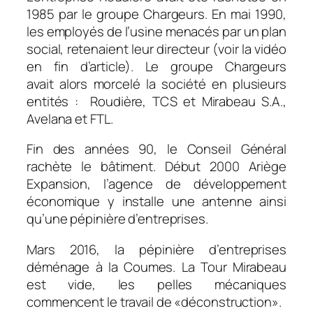
1985 par le groupe Chargeurs. En mai 1990,
les employés de l’usine menacés par un plan
social, retenaient leur directeur (voir la vidéo
en fin d’article). Le groupe Chargeurs
avait alors morcelé la société en plusieurs
entités : Roudière, TCS et Mirabeau S.A.,
Avelana et FTL.
Fin des années 90, le Conseil Général
rachète le bâtiment. Début 2000 Ariège
Expansion, l’agence de développement
économique y installe une antenne ainsi
qu’une pépinière d’entreprises.
Mars 2016, la pépinière d’entreprises
déménage à la Coumes. La Tour Mirabeau
est vide, les pelles mécaniques
commencent le travail de «déconstruction».