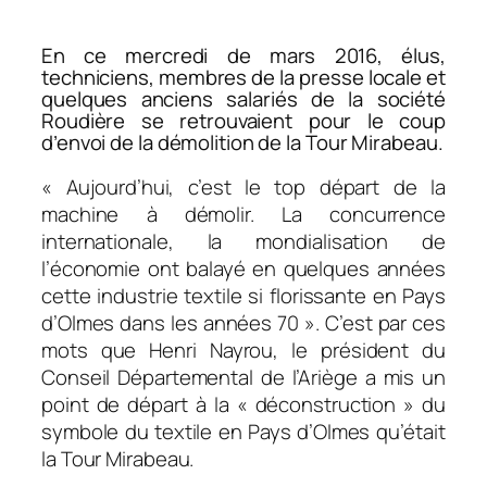
En ce mercredi de mars 2016, élus,
techniciens, membres de la presse locale et
quelques anciens salariés de la société
Roudière se retrouvaient pour le coup
d’envoi de la démolition de la Tour Mirabeau.
«
Aujourd’hui, c’est le top départ de la
machine à démolir. La concurrence
internationale, la mondialisation de
l’économie ont balayé en quelques années
cette industrie textile si florissante en Pays
d’Olmes dans les années 70
». C’est par ces
mots que Henri Nayrou, le président du
Conseil Départemental de l’Ariège a mis un
point de départ à la «
déconstruction
» du
symbole du textile en Pays d’Olmes qu’était
la Tour Mirabeau.