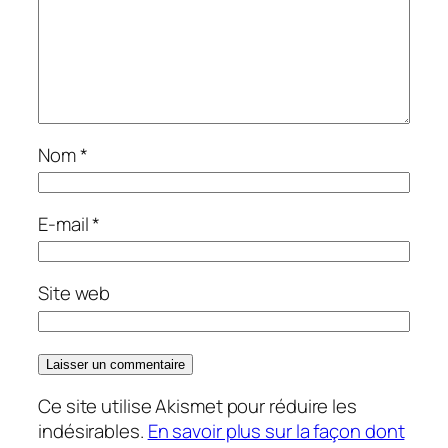
Nom
*
E-mail
*
Site web
Ce site utilise Akismet pour réduire les
indésirables.
En savoir plus sur la façon dont