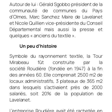
Autour de lui : Gérald Sgobbo président de la
communauté de communes du Pays
d’Olmes, Marc Sanchez Maire de Lavelanet
et Nicole Quillien vice-présidente du Conseil
Départemental mais aussi la presse et
quelques «
anciens du textile
».
Un peu d’histoire
Symbole du rayonnement textile, la Tour
Mirabeau fût construite par la
société Roudière (fondée en 1947) à la fin
des années 60. Elle comprenait 2500 m2 de
locaux administratifs, 3 plateaux de 365 m2
dans lesquels s’activaient près de 2000
salariés, soit 20% de la population de
Lavelanet.
L’entreprise Roudière avait été rachetée en