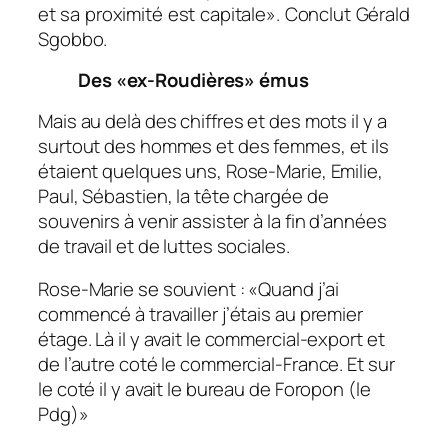
et sa proximité est capitale
». Conclut Gérald
Sgobbo.
Des «ex-Roudières» émus
Mais au delà des chiffres et des mots il y a
surtout des hommes et des femmes, et ils
étaient quelques uns, Rose-Marie, Emilie,
Paul, Sébastien, la tête chargée de
souvenirs à venir assister à la fin d’années
de travail et de luttes sociales.
Rose-Marie se souvient : «
Quand j’ai
commencé à travailler j’étais au premier
étage. Là il y avait le commercial-export et
de l’autre coté le commercial-France. Et sur
le coté il y avait le bureau de Foropon (le
Pdg)
»