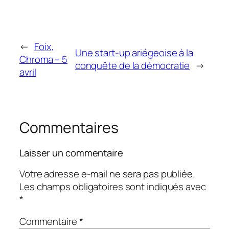
←
Foix,
Une start-up ariégeoise à la
Chroma – 5
conquête de la démocratie
→
avril
Commentaires
Laisser un commentaire
Votre adresse e-mail ne sera pas publiée.
Les champs obligatoires sont indiqués avec
*
Commentaire
*