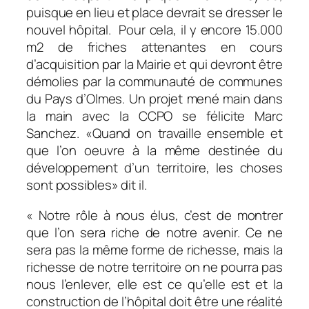
puisque en lieu et place devrait se dresser le
nouvel hôpital. Pour cela, il y encore 15.000
m2 de friches attenantes en cours
d’acquisition par la Mairie et qui devront être
démolies par la communauté de communes
du Pays d’Olmes. Un projet mené main dans
la main avec la CCPO se félicite Marc
Sanchez. «
Quand on travaille ensemble et
que l’on oeuvre à la même destinée du
développement d’un territoire, les choses
sont possibles
» dit il.
«
Notre rôle à nous élus, c’est de montrer
que l’on sera riche de notre avenir. Ce ne
sera pas la même forme de richesse, mais la
richesse de notre territoire on ne pourra pas
nous l’enlever, elle est ce qu’elle est et la
construction de l’hôpital doit être une réalité