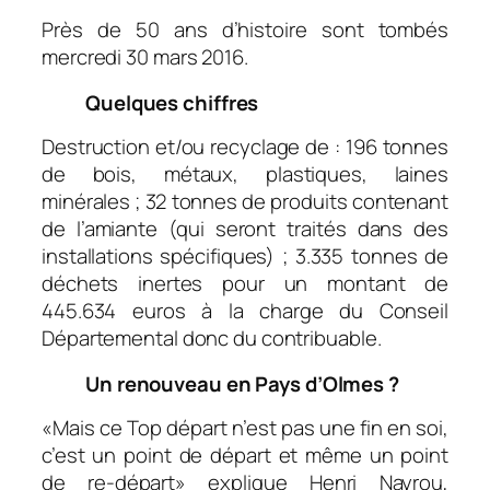
Près de 50 ans d’histoire sont tombés
mercredi 30 mars 2016.
Quelques chiffres
Destruction et/ou recyclage de : 196 tonnes
de bois, métaux, plastiques, laines
minérales ; 32 tonnes de produits contenant
de l’amiante (qui seront traités dans des
installations spécifiques) ; 3.335 tonnes de
déchets inertes pour un montant de
445.634 euros à la charge du Conseil
Départemental donc du contribuable.
Un renouveau en Pays d’Olmes ?
«
Mais ce Top départ n’est pas une fin en soi,
c’est un point de départ et même un point
de re-départ
» explique Henri Nayrou,